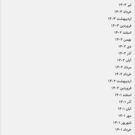
تیر ۱۴۰۳
خرداد ۱۴۰۳
اردیبهشت ۱۴۰۳
فروردین ۱۴۰۳
اسفند ۱۴۰۲
بهمن ۱۴۰۲
دی ۱۴۰۲
آذر ۱۴۰۲
آبان ۱۴۰۲
مرداد ۱۴۰۲
خرداد ۱۴۰۲
اردیبهشت ۱۴۰۲
فروردین ۱۴۰۲
اسفند ۱۴۰۱
آذر ۱۴۰۱
آبان ۱۴۰۱
مهر ۱۴۰۱
شهریور ۱۴۰۱
خرداد ۱۴۰۱