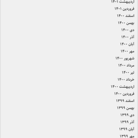
اردیبهشت ۱۴۰۱
فروردین ۱۴۰۱
اسفند ۱۴۰۰
بهمن ۱۴۰۰
دی ۱۴۰۰
آذر ۱۴۰۰
آبان ۱۴۰۰
مهر ۱۴۰۰
شهریور ۱۴۰۰
مرداد ۱۴۰۰
تیر ۱۴۰۰
خرداد ۱۴۰۰
اردیبهشت ۱۴۰۰
فروردین ۱۴۰۰
اسفند ۱۳۹۹
بهمن ۱۳۹۹
دی ۱۳۹۹
آذر ۱۳۹۹
آبان ۱۳۹۹
مهر ۱۳۹۹