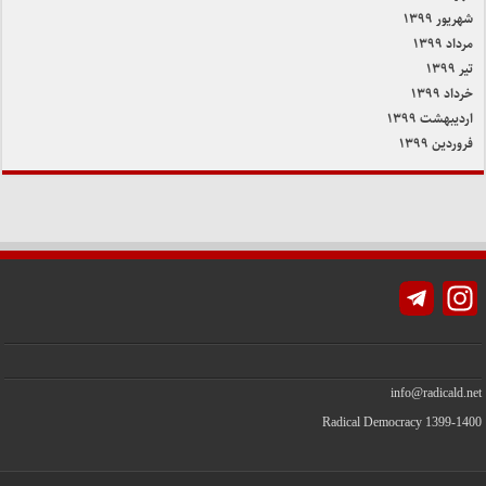
شهریور ۱۳۹۹
مرداد ۱۳۹۹
تیر ۱۳۹۹
خرداد ۱۳۹۹
اردیبهشت ۱۳۹۹
فروردین ۱۳۹۹
Instagram
info@radicald.net
Radical Democracy 1399-1400