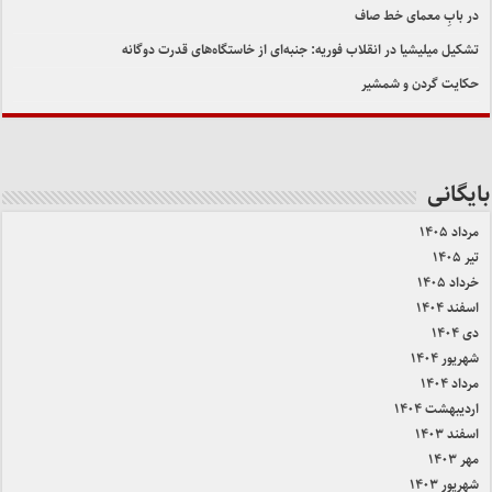
در بابِ معمای خط صاف
تشکیل میلیشیا در انقلاب فوریه: جنبه‌ای از خاستگاه‌های قدرت دوگانه
حکایت گردن و شمشیر
بایگانی
مرداد ۱۴۰۵
تیر ۱۴۰۵
خرداد ۱۴۰۵
اسفند ۱۴۰۴
دی ۱۴۰۴
شهریور ۱۴۰۴
مرداد ۱۴۰۴
اردیبهشت ۱۴۰۴
اسفند ۱۴۰۳
مهر ۱۴۰۳
شهریور ۱۴۰۳