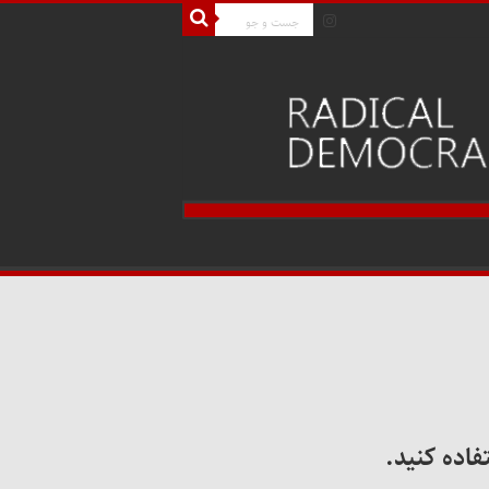
فاده کنید.