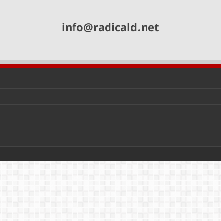
info@radicald.net