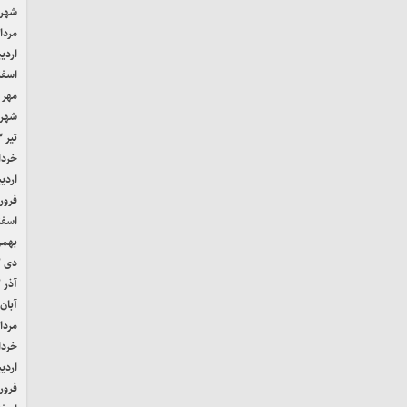
شهریور
مرداد ۴
اردیب
اسفند 
مهر ۱۴۰۳
شهریور
تیر ۱۴۰۳
خرداد ۳
اردیب
فروردی
اسفند 
بهمن ۲
دی ۱۴۰۲
آذر ۱۴۰۲
آبان ۴۰۲
مرداد ۲
خرداد ۲
اردیب
فروردی