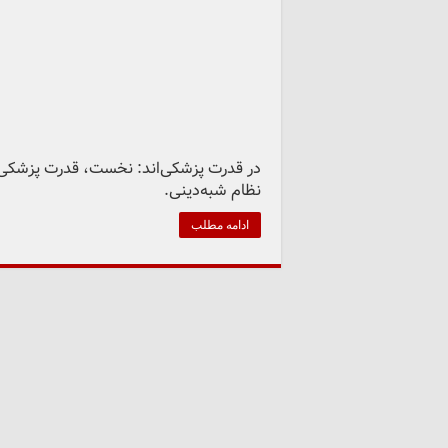
در قدرت پزشکی‌اند: نخست، قدرت پزشکی د
نظام شبه‌دینی.
ادامه مطلب