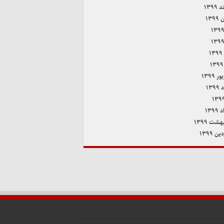
۱۳۹۹
۱۳۹
۱
 ۱۳۹۹
۱۳۹
۱۳۹
هشت ۱۳۹۹
ن ۱۳۹۹