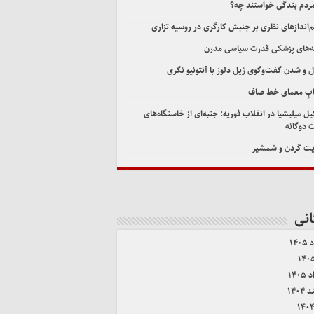
مردم بندگی خواستند چه؟
اندازهای نظری بر جنبش کارگری در روسیه تزاری
‌های پزشکی قدرت سیاسی مدرن
ل و شدن گفت‌وگوی ژیل دلوز با آنتونیو نگری
ابِ معمای خط صاف
ل میلیشیا در انقلاب فوریه: جنبه‌ای از خاستگاه‌های
 دوگانه
ت گردن و شمشیر
انی
۱۴۰
۱۴۰
۱۴۰۴