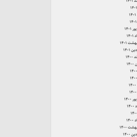
۱۴۰۱
۱
 ۱۴۰۱
۱۴۰
هشت ۱۴۰۱
ن ۱۴۰۱
۱۴۰۰
۱۴۰
۱
 ۱۴۰۰
۱۴۰
۱۴۰
هشت ۱۴۰۰
ن ۱۴۰۰