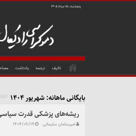
پنجشنبه , ۱۵ مرداد ۱۴۰۵
تالیف
ترجمه
یادداشت
مصاح
بایگانی ماهانه:
شهریور ۱۴۰۴
ریشه‌های پزشکی قدرت سیاسی
امیرسامان سلیمانی
۱۴۰۴/۰۶/۱۹