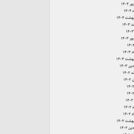
 ۱۴۰۴
۱۴۰
هشت ۱۴۰۴
۱۴۰۳
 ۱۴۰۳
۱۴۰
هشت ۱۴۰۳
ن ۱۴۰۳
۱۴۰۲
۱۴۰
۱
۱۴۰
۱۴۰
هشت ۱۴۰۲
ن ۱۴۰۲