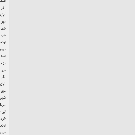
اسفند 
آذر ۱۴۰۱
آبان ۴۰۱
مهر ۱۴۰۱
شهریور
خرداد ۱
اردیب
فروردی
اسفند 
بهمن ۰
دی ۱۴۰۰
آذر ۱۴۰۰
آبان ۴۰۰
مهر ۱۴۰۰
شهریور
مرداد ۰
تیر ۱۴۰۰
خرداد ۰
اردیب
فروردی