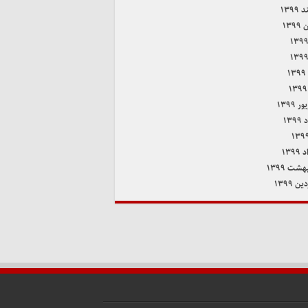
۱۳۹۹
۱۳۹
۱
 ۱۳۹۹
۱۳۹
۱۳۹
هشت ۱۳۹۹
ن ۱۳۹۹