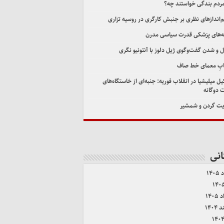
مردم بندگی خواستند چه؟
اندازهای نظری بر جنبش کارگری در روسیه تزاری
‌های پزشکی قدرت سیاسی مدرن
ل و شدن گفت‌وگوی ژیل دلوز با آنتونیو نگری
ابِ معمای خط صاف
ل میلیشیا در انقلاب فوریه: جنبه‌ای از خاستگاه‌های
 دوگانه
ت گردن و شمشیر
انی
۱۴۰
۱۴۰
۱۴۰۴