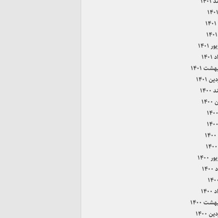
۱۴۰۱
۱
 ۱۴۰۱
۱۴۰
هشت ۱۴۰۱
ن ۱۴۰۱
۱۴۰۰
۱۴۰
۱
 ۱۴۰۰
۱۴۰
۱۴۰
هشت ۱۴۰۰
ن ۱۴۰۰