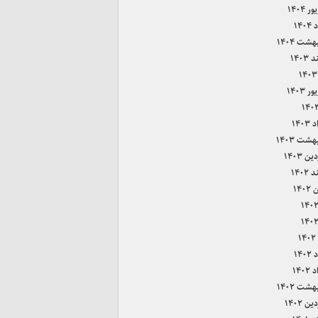
 ۱۴۰۴
۱۴۰
هشت ۱۴۰۴
۱۴۰۳
 ۱۴۰۳
۱۴۰
هشت ۱۴۰۳
ن ۱۴۰۳
۱۴۰۲
۱۴۰
۱
۱۴۰
۱۴۰
هشت ۱۴۰۲
ن ۱۴۰۲