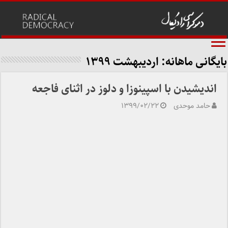
بایگانی ماهانه:
اردیبهشت ۱۳۹۹
اندیشیدن با اسپینوزا و دلوز در اثنای فاجعه
حامد موحدی
۱۳۹۹/۰۲/۲۲