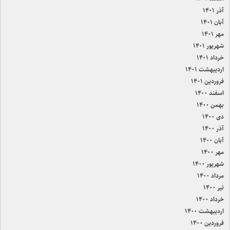
آذر ۱۴۰۱
آبان ۱۴۰۱
مهر ۱۴۰۱
شهریور ۱۴۰۱
خرداد ۱۴۰۱
اردیبهشت ۱۴۰۱
فروردین ۱۴۰۱
اسفند ۱۴۰۰
بهمن ۱۴۰۰
دی ۱۴۰۰
آذر ۱۴۰۰
آبان ۱۴۰۰
مهر ۱۴۰۰
شهریور ۱۴۰۰
مرداد ۱۴۰۰
تیر ۱۴۰۰
خرداد ۱۴۰۰
اردیبهشت ۱۴۰۰
فروردین ۱۴۰۰