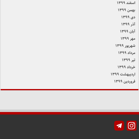
اسفند ۱۳۹۹
بهمن ۱۳۹۹
دی ۱۳۹۹
آذر ۱۳۹۹
آبان ۱۳۹۹
مهر ۱۳۹۹
شهریور ۱۳۹۹
مرداد ۱۳۹۹
تیر ۱۳۹۹
خرداد ۱۳۹۹
اردیبهشت ۱۳۹۹
فروردین ۱۳۹۹
Instagram