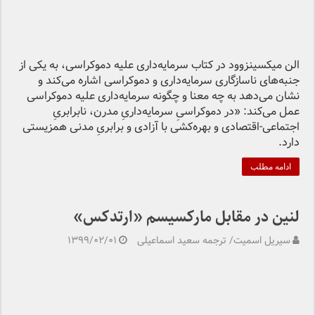
الن میکسینزوود در کتاب سرمایه‌داری علیه دموکراسی، به یکی از
جنبه‌های ناسازگاری سرمایه‌داری و دموکراسی اشاره می‌کند و
نشان می‌دهد به چه معنا و چگونه سرمایه‌داری علیه دموکراسی
عمل می‌کند: «در دموکراسیِ سرمایه‌داریِ مدرن، نابرابریِ
اجتماعی-اقتصادی و بهره‌کشی با آزادی و برابریِ مدنی همزیستی
دارد.
ادامه مطلب
لنین در مقابل مارکسیسم «ارتدکس»
سیریل اسمیت/ ترجمه سعید اسماعیلی
۱۳۹۹/۰۲/۰۱