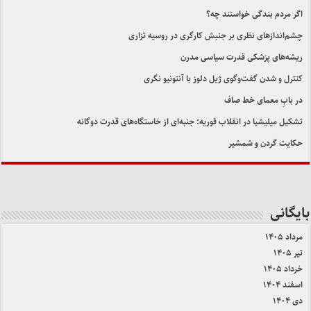
اگر مردم بندگی خواستند چه؟
چشم‌اندازهای نظری بر جنبش کارگری در روسیه تزاری
ریشه‌های پزشکی قدرت سیاسی مدرن
کنترل و شدن گفت‌وگوی ژیل دلوز با آنتونیو نگری
در بابِ معمای خط صاف
تشکیل میلیشیا در انقلاب فوریه: جنبه‌ای از خاستگاه‌های قدرت دوگانه
حکایت گردن و شمشیر
بایگانی
مرداد ۱۴۰۵
تیر ۱۴۰۵
خرداد ۱۴۰۵
اسفند ۱۴۰۴
دی ۱۴۰۴