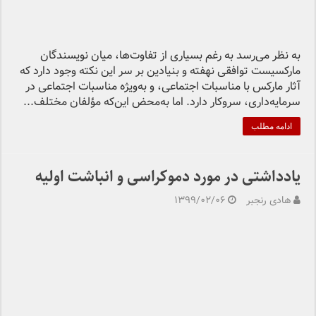
به نظر می‌رسد به رغم بسیاری از تفاوت‌ها، میان نویسندگان
مارکسیست توافقی نهفته و بنیادین بر سر این نکته وجود دارد که
آثار مارکس با مناسبات اجتماعی، و به‌ویژه مناسبات اجتماعی در
سرمایه‌داری، سروکار دارد. اما به‌محض این‌که مؤلفان مختلف...
ادامه مطلب
یادداشتی در مورد دموکراسی و انباشت اولیه
هادی رنجبر
۱۳۹۹/۰۲/۰۶