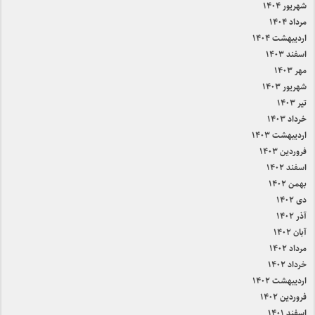
شهریور ۱۴۰۴
مرداد ۱۴۰۴
اردیبهشت ۱۴۰۴
اسفند ۱۴۰۳
مهر ۱۴۰۳
شهریور ۱۴۰۳
تیر ۱۴۰۳
خرداد ۱۴۰۳
اردیبهشت ۱۴۰۳
فروردین ۱۴۰۳
اسفند ۱۴۰۲
بهمن ۱۴۰۲
دی ۱۴۰۲
آذر ۱۴۰۲
آبان ۱۴۰۲
مرداد ۱۴۰۲
خرداد ۱۴۰۲
اردیبهشت ۱۴۰۲
فروردین ۱۴۰۲
اسفند ۱۴۰۱