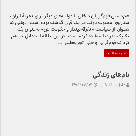
هم‌دستی قوم‌گرایان داخلی با دولت‌های دیگر برای تجزیهٔ ایران،
سناریوی محبوب دولت در یک قرن گذشته بوده است؛ دولتی که
همواره از سیاست «تفرقه‌بینداز و حکومت کن» به‌عنوان یک
تکنیک قدرت استفاده کرده است. در این مقاله استدلال خواهم
کرد که قوم‌گرایی و حتی تجزیه‌طلبی...
ادامه مطلب
نام‌های زندگی
عادل مشایخی
۱۴۰۱/۰۷/۰۶