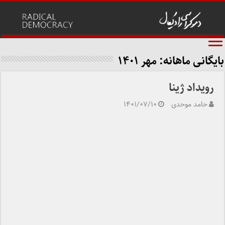
بایگانی ماهانه:
مهر ۱۴۰۱
رویداد ژینا
حامد موحدی
۱۴۰۱/۰۷/۱۰