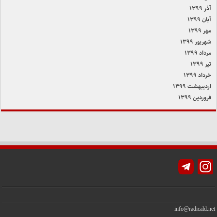
آذر ۱۳۹۹
آبان ۱۳۹۹
مهر ۱۳۹۹
شهریور ۱۳۹۹
مرداد ۱۳۹۹
تیر ۱۳۹۹
خرداد ۱۳۹۹
اردیبهشت ۱۳۹۹
فروردین ۱۳۹۹
Instagram
info@radicald.net