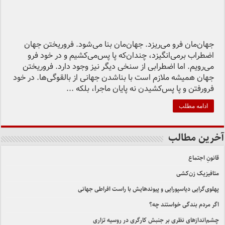
جهان‌مان فرو می‌ریزد. جهان‌مان بنا می‌شود. فرو‌ریختن جهان
اضطراب برمی‌انگیزد، چندان‌که پا پس‌می‌کشیم و در خود فرو
می‌رویم. اما اضطرابی از سنخی دیگر نیز وجود دارد. فروریختن
جهان همیشه ملازم است با بناشدن جهانی از بالقوگی‌ها. در خود
فرورفتن و پا پس‌کشیدن نه پایان ماجرا، بلکه ...
ادامه مطلب
آخرین مطالب
قانونِ اجتماع
متافیزیک زن‌کشی
پهلوی‌گرایی دیاسپورایی و پیوندهایش با راست افراطی جهانی
اگر مردم بندگی خواستند چه؟
چشم‌اندازهای نظری بر جنبش کارگری در روسیه تزاری