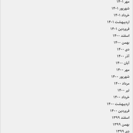
مهر ۱۴۰۱
شهریور ۱۴۰۱
خرداد ۱۴۰۱
اردیبهشت ۱۴۰۱
فروردین ۱۴۰۱
اسفند ۱۴۰۰
بهمن ۱۴۰۰
دی ۱۴۰۰
آذر ۱۴۰۰
آبان ۱۴۰۰
مهر ۱۴۰۰
شهریور ۱۴۰۰
مرداد ۱۴۰۰
تیر ۱۴۰۰
خرداد ۱۴۰۰
اردیبهشت ۱۴۰۰
فروردین ۱۴۰۰
اسفند ۱۳۹۹
بهمن ۱۳۹۹
دی ۱۳۹۹