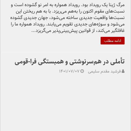
مرگ ژینا یک رویداد بود. رویداد همواره به امر نو گشوده است و
نسبت‌های مقوم اکنون را به‌هم می‌ریزد. با به هم ریختن این
نسبت‌ها واقعیت جدیدی ساخته می‌شود، جهان جدیدی گشوده
می‌شود و سوژه‌های جدیدی تقویم می‌یابند. رویداد همواره ما را
غافلگیر می‌کند، از قوانین پیش‌بینی‌پذیر می‌گریزد...
ادامه مطلب
تأملی در هم‌سرنوشتی و همبستگی فرا-قومی
فرشید مقدم سلیمی
۱۴۰۱/۰۷/۰۷