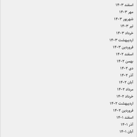
اسفند ۱۴۰۳
مهر ۱۴۰۳
شهریور ۱۴۰۳
تیر ۱۴۰۳
خرداد ۱۴۰۳
اردیبهشت ۱۴۰۳
فروردین ۱۴۰۳
اسفند ۱۴۰۲
بهمن ۱۴۰۲
دی ۱۴۰۲
آذر ۱۴۰۲
آبان ۱۴۰۲
مرداد ۱۴۰۲
خرداد ۱۴۰۲
اردیبهشت ۱۴۰۲
فروردین ۱۴۰۲
اسفند ۱۴۰۱
آذر ۱۴۰۱
آبان ۱۴۰۱