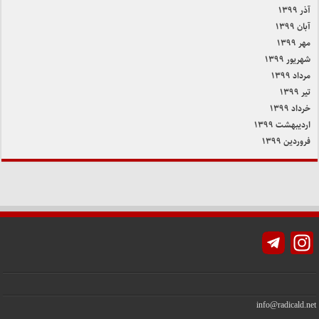
آذر ۱۳۹۹
آبان ۱۳۹۹
مهر ۱۳۹۹
شهریور ۱۳۹۹
مرداد ۱۳۹۹
تیر ۱۳۹۹
خرداد ۱۳۹۹
اردیبهشت ۱۳۹۹
فروردین ۱۳۹۹
Instagram
info@radicald.net