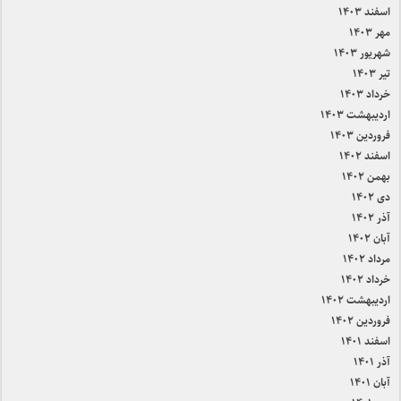
اسفند ۱۴۰۳
مهر ۱۴۰۳
شهریور ۱۴۰۳
تیر ۱۴۰۳
خرداد ۱۴۰۳
اردیبهشت ۱۴۰۳
فروردین ۱۴۰۳
اسفند ۱۴۰۲
بهمن ۱۴۰۲
دی ۱۴۰۲
آذر ۱۴۰۲
آبان ۱۴۰۲
مرداد ۱۴۰۲
خرداد ۱۴۰۲
اردیبهشت ۱۴۰۲
فروردین ۱۴۰۲
اسفند ۱۴۰۱
آذر ۱۴۰۱
آبان ۱۴۰۱