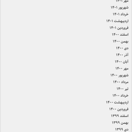
مهر ۱۴۰۱
شهریور ۱۴۰۱
خرداد ۱۴۰۱
اردیبهشت ۱۴۰۱
فروردین ۱۴۰۱
اسفند ۱۴۰۰
بهمن ۱۴۰۰
دی ۱۴۰۰
آذر ۱۴۰۰
آبان ۱۴۰۰
مهر ۱۴۰۰
شهریور ۱۴۰۰
مرداد ۱۴۰۰
تیر ۱۴۰۰
خرداد ۱۴۰۰
اردیبهشت ۱۴۰۰
فروردین ۱۴۰۰
اسفند ۱۳۹۹
بهمن ۱۳۹۹
دی ۱۳۹۹