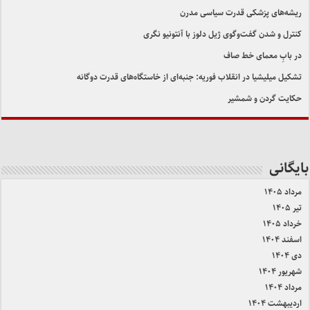
ریشه‌های پزشکی قدرت سیاسی مدرن
کنترل و شدن گفت‌وگوی ژیل دلوز با آنتونیو نگری
در بابِ معمای خط صاف
تشکیل میلیشیا در انقلاب فوریه: جنبه‌ای از خاستگاه‌های قدرت دوگانه
حکایت گردن و شمشیر
بایگانی
مرداد ۱۴۰۵
تیر ۱۴۰۵
خرداد ۱۴۰۵
اسفند ۱۴۰۴
دی ۱۴۰۴
شهریور ۱۴۰۴
مرداد ۱۴۰۴
اردیبهشت ۱۴۰۴