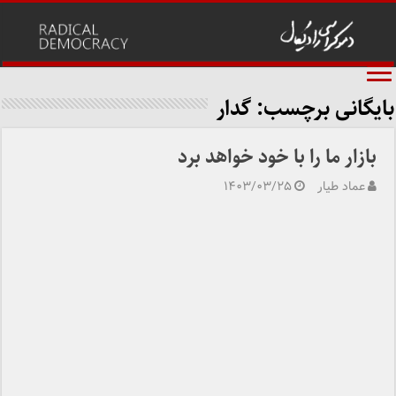
بایگانی برچسب:
گدار
بازار ما را با خود خواهد برد
عماد طیار
۱۴۰۳/۰۳/۲۵