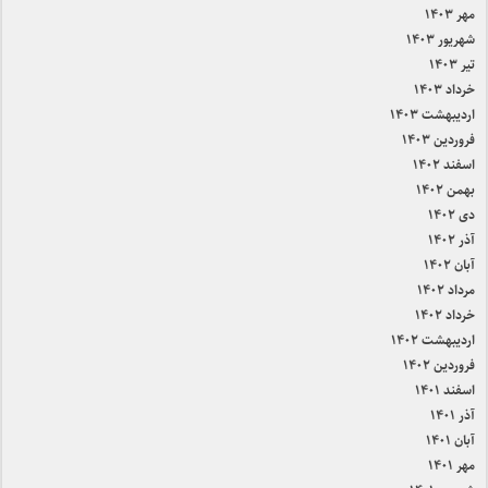
مهر ۱۴۰۳
شهریور ۱۴۰۳
تیر ۱۴۰۳
خرداد ۱۴۰۳
اردیبهشت ۱۴۰۳
فروردین ۱۴۰۳
اسفند ۱۴۰۲
بهمن ۱۴۰۲
دی ۱۴۰۲
آذر ۱۴۰۲
آبان ۱۴۰۲
مرداد ۱۴۰۲
خرداد ۱۴۰۲
اردیبهشت ۱۴۰۲
فروردین ۱۴۰۲
اسفند ۱۴۰۱
آذر ۱۴۰۱
آبان ۱۴۰۱
مهر ۱۴۰۱