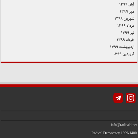
آبان ۱۳۹۹
مهر ۱۳۹۹
شهریور ۱۳۹۹
مرداد ۱۳۹۹
تیر ۱۳۹۹
خرداد ۱۳۹۹
اردیبهشت ۱۳۹۹
فروردین ۱۳۹۹
Instagram
info@radicald.net
Radical Democracy 1399-1400