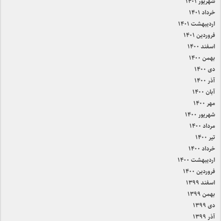
شهریور ۱۴۰۱
خرداد ۱۴۰۱
اردیبهشت ۱۴۰۱
فروردین ۱۴۰۱
اسفند ۱۴۰۰
بهمن ۱۴۰۰
دی ۱۴۰۰
آذر ۱۴۰۰
آبان ۱۴۰۰
مهر ۱۴۰۰
شهریور ۱۴۰۰
مرداد ۱۴۰۰
تیر ۱۴۰۰
خرداد ۱۴۰۰
اردیبهشت ۱۴۰۰
فروردین ۱۴۰۰
اسفند ۱۳۹۹
بهمن ۱۳۹۹
دی ۱۳۹۹
آذر ۱۳۹۹