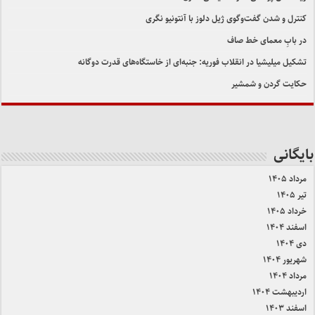
کنترل و شدن گفت‌وگوی ژیل دلوز با آنتونیو نگری
در بابِ معمای خط صاف
تشکیل میلیشیا در انقلاب فوریه: جنبه‌ای از خاستگاه‌های قدرت دوگانه
حکایت گردن و شمشیر
بایگانی
مرداد ۱۴۰۵
تیر ۱۴۰۵
خرداد ۱۴۰۵
اسفند ۱۴۰۴
دی ۱۴۰۴
شهریور ۱۴۰۴
مرداد ۱۴۰۴
اردیبهشت ۱۴۰۴
اسفند ۱۴۰۳