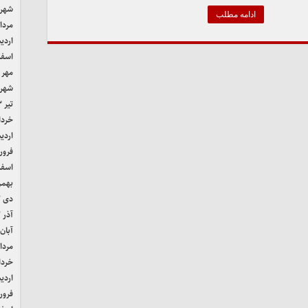
شهریور
ادامه مطلب
مرداد ۴
اردیب
اسفند 
مهر ۱۴۰۳
شهریور
تیر ۱۴۰۳
خرداد ۳
اردیب
فروردی
اسفند 
بهمن ۲
دی ۱۴۰۲
آذر ۱۴۰۲
آبان ۴۰۲
مرداد ۲
خرداد ۲
اردیب
فروردی