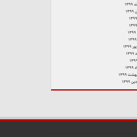
۱۳۹۹
۱۳۹
۱
 ۱۳۹۹
۱۳۹
۱۳۹
هشت ۱۳۹۹
ن ۱۳۹۹