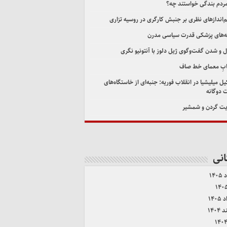
مردم بندگی خواستند چه؟
اندازهای نظری بر جنبش کارگری در روسیه تزاری
‌های پزشکی قدرت سیاسی مدرن
ل و شدن گفت‌وگوی ژیل دلوز با آنتونیو نگری
ابِ معمای خط صاف
ل میلیشیا در انقلاب فوریه: جنبه‌ای از خاستگاه‌های
 دوگانه
ت گردن و شمشیر
انی
۱۴۰
۱۴۰
۱۴۰۴