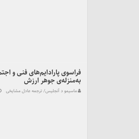
فراسوی پارادایم‌های فنی و اجت
به‌منزله‌ی جوهر ارزش
ماسیمو د آنجلیس/ ترجمه عادل مشایخی