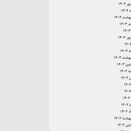
 ۱۴۰۴
۱۴۰
هشت ۱۴۰۴
۱۴۰۳
 ۱۴۰۳
۱۴۰
هشت ۱۴۰۳
ن ۱۴۰۳
۱۴۰۲
۱۴۰
۱
۱۴۰
۱۴۰
هشت ۱۴۰۲
ن ۱۴۰۲