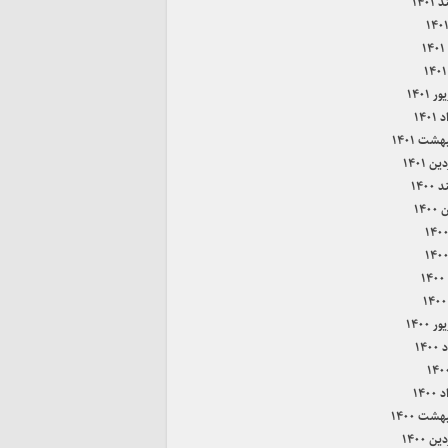
۱۴۰۱
۱
 ۱۴۰۱
۱۴۰
هشت ۱۴۰۱
ن ۱۴۰۱
۱۴۰۰
۱۴۰
۱
 ۱۴۰۰
۱۴۰
۱۴۰
هشت ۱۴۰۰
ن ۱۴۰۰