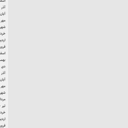
اسفند 
آذر ۱۴۰۱
آبان ۴۰۱
مهر ۱۴۰۱
شهریور
خرداد ۱
اردیب
فروردی
اسفند 
بهمن ۰
دی ۱۴۰۰
آذر ۱۴۰۰
آبان ۴۰۰
مهر ۱۴۰۰
شهریور
مرداد ۰
تیر ۱۴۰۰
خرداد ۰
اردیب
فروردی