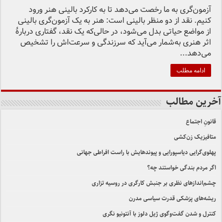
آزمون‌گری به ما رخصت می‌دهد تا به کارکرد بالینی هنر ورود
کنیم. نقد از دو منظر بالینی است: هنر به یک آزمون‌گری بالینی
از مواضع حیاتی بدل می‌شود، در حالی‌که یک نقد، گفتاری دربارۀ
اثر هنری به‌شمار می‌آید که سرزندگی و سرعت‌اش را تشخیص
می‌دهد...
ادامه مطلب
آخرین مطالب
قانونِ اجتماع
متافیزیک زن‌کشی
پهلوی‌گرایی دیاسپورایی و پیوندهایش با راست افراطی جهانی
اگر مردم بندگی خواستند چه؟
چشم‌اندازهای نظری بر جنبش کارگری در روسیه تزاری
ریشه‌های پزشکی قدرت سیاسی مدرن
کنترل و شدن گفت‌وگوی ژیل دلوز با آنتونیو نگری