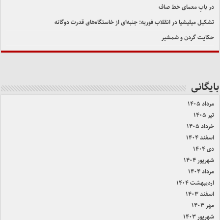
در بابِ معمای خط صاف
تشکیل میلیشیا در انقلاب فوریه: جنبه‌ای از خاستگاه‌های قدرت دوگانه
حکایت گردن و شمشیر
بایگانی
مرداد ۱۴۰۵
تیر ۱۴۰۵
خرداد ۱۴۰۵
اسفند ۱۴۰۴
دی ۱۴۰۴
شهریور ۱۴۰۴
مرداد ۱۴۰۴
اردیبهشت ۱۴۰۴
اسفند ۱۴۰۳
مهر ۱۴۰۳
شهریور ۱۴۰۳