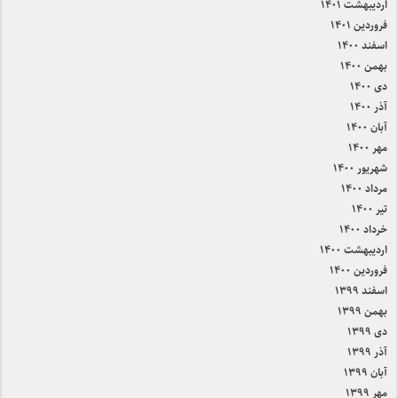
اردیبهشت ۱۴۰۱
فروردین ۱۴۰۱
اسفند ۱۴۰۰
بهمن ۱۴۰۰
دی ۱۴۰۰
آذر ۱۴۰۰
آبان ۱۴۰۰
مهر ۱۴۰۰
شهریور ۱۴۰۰
مرداد ۱۴۰۰
تیر ۱۴۰۰
خرداد ۱۴۰۰
اردیبهشت ۱۴۰۰
فروردین ۱۴۰۰
اسفند ۱۳۹۹
بهمن ۱۳۹۹
دی ۱۳۹۹
آذر ۱۳۹۹
آبان ۱۳۹۹
مهر ۱۳۹۹