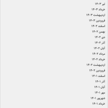
تیر ۱۴۰۳
خرداد ۱۴۰۳
اردیبهشت ۱۴۰۳
فروردین ۱۴۰۳
اسفند ۱۴۰۲
بهمن ۱۴۰۲
دی ۱۴۰۲
آذر ۱۴۰۲
آبان ۱۴۰۲
مرداد ۱۴۰۲
خرداد ۱۴۰۲
اردیبهشت ۱۴۰۲
فروردین ۱۴۰۲
اسفند ۱۴۰۱
آذر ۱۴۰۱
آبان ۱۴۰۱
مهر ۱۴۰۱
شهریور ۱۴۰۱
خرداد ۱۴۰۱