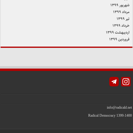
شهریور ۱۳۹۹
مرداد ۱۳۹۹
تیر ۱۳۹۹
خرداد ۱۳۹۹
اردیبهشت ۱۳۹۹
فروردین ۱۳۹۹
Instagram
info@radicald.net
Radical Democracy 1399-1400