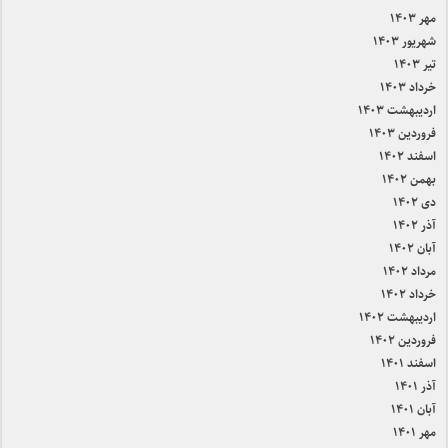
مهر ۱۴۰۳
شهریور ۱۴۰۳
تیر ۱۴۰۳
خرداد ۱۴۰۳
اردیبهشت ۱۴۰۳
فروردین ۱۴۰۳
اسفند ۱۴۰۲
بهمن ۱۴۰۲
دی ۱۴۰۲
آذر ۱۴۰۲
آبان ۱۴۰۲
مرداد ۱۴۰۲
خرداد ۱۴۰۲
اردیبهشت ۱۴۰۲
فروردین ۱۴۰۲
اسفند ۱۴۰۱
آذر ۱۴۰۱
آبان ۱۴۰۱
مهر ۱۴۰۱