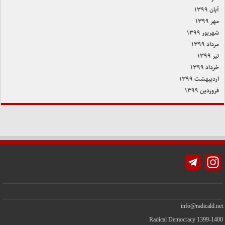
آبان ۱۳۹۹
مهر ۱۳۹۹
شهریور ۱۳۹۹
مرداد ۱۳۹۹
تیر ۱۳۹۹
خرداد ۱۳۹۹
اردیبهشت ۱۳۹۹
فروردین ۱۳۹۹
Instagram
info@radicald.net
Radical Democracy 1399-1400