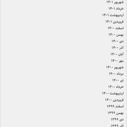
شهریور ۱۴۰۱
خرداد ۱۴۰۱
اردیبهشت ۱۴۰۱
فروردین ۱۴۰۱
اسفند ۱۴۰۰
بهمن ۱۴۰۰
دی ۱۴۰۰
آذر ۱۴۰۰
آبان ۱۴۰۰
مهر ۱۴۰۰
شهریور ۱۴۰۰
مرداد ۱۴۰۰
تیر ۱۴۰۰
خرداد ۱۴۰۰
اردیبهشت ۱۴۰۰
فروردین ۱۴۰۰
اسفند ۱۳۹۹
بهمن ۱۳۹۹
دی ۱۳۹۹
آذر ۱۳۹۹