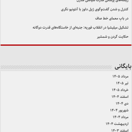
ریشه‌های پزشکی قدرت سیاسی مدرن
کنترل و شدن گفت‌وگوی ژیل دلوز با آنتونیو نگری
در بابِ معمای خط صاف
تشکیل میلیشیا در انقلاب فوریه: جنبه‌ای از خاستگاه‌های قدرت دوگانه
حکایت گردن و شمشیر
بایگانی
مرداد ۱۴۰۵
تیر ۱۴۰۵
خرداد ۱۴۰۵
اسفند ۱۴۰۴
دی ۱۴۰۴
شهریور ۱۴۰۴
مرداد ۱۴۰۴
اردیبهشت ۱۴۰۴
اسفند ۱۴۰۳