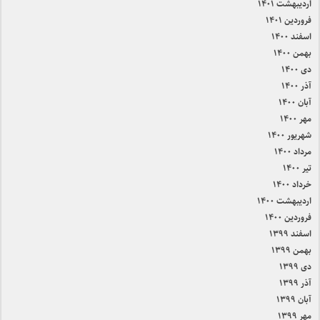
اردیبهشت ۱۴۰۱
فروردین ۱۴۰۱
اسفند ۱۴۰۰
بهمن ۱۴۰۰
دی ۱۴۰۰
آذر ۱۴۰۰
آبان ۱۴۰۰
مهر ۱۴۰۰
شهریور ۱۴۰۰
مرداد ۱۴۰۰
تیر ۱۴۰۰
خرداد ۱۴۰۰
اردیبهشت ۱۴۰۰
فروردین ۱۴۰۰
اسفند ۱۳۹۹
بهمن ۱۳۹۹
دی ۱۳۹۹
آذر ۱۳۹۹
آبان ۱۳۹۹
مهر ۱۳۹۹