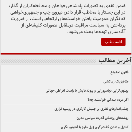
ضمن نقدی به تصورات پادشاهی‌خواهان و محافظه‌کاران از گذار،
در این جستار با مخاطب قرار دادن نیروی چپ و جمهوری‌خواهی
که نگران عمومیت یافتن خواست‌های ارتجاعی است، از ضرورت
پرداختن به سیاست مراقبت درمقابل تصورات کلیشه‌ای از
آگاه‌سازی توده‌ها بحث می‌شود.
ادامه مطلب
آخرین مطالب
قانونِ اجتماع
متافیزیک زن‌کشی
پهلوی‌گرایی دیاسپورایی و پیوندهایش با راست افراطی جهانی
اگر مردم بندگی خواستند چه؟
چشم‌اندازهای نظری بر جنبش کارگری در روسیه تزاری
ریشه‌های پزشکی قدرت سیاسی مدرن
کنترل و شدن گفت‌وگوی ژیل دلوز با آنتونیو نگری