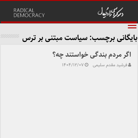
بایگانی برچسب:
سیاست مبتنی بر ترس
اگر مردم بندگی خواستند چه؟
فرشید مقدم سلیمی
۱۴۰۴/۱۲/۰۷