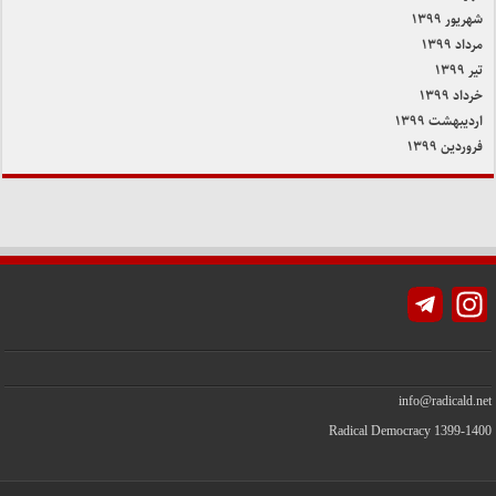
شهریور ۱۳۹۹
مرداد ۱۳۹۹
تیر ۱۳۹۹
خرداد ۱۳۹۹
اردیبهشت ۱۳۹۹
فروردین ۱۳۹۹
Instagram
info@radicald.net
Radical Democracy 1399-1400