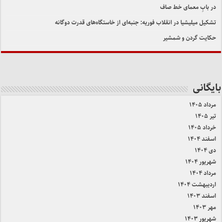
در بابِ معمای خط صاف
تشکیل میلیشیا در انقلاب فوریه: جنبه‌ای از خاستگاه‌های قدرت دوگانه
حکایت گردن و شمشیر
بایگانی
مرداد ۱۴۰۵
تیر ۱۴۰۵
خرداد ۱۴۰۵
اسفند ۱۴۰۴
دی ۱۴۰۴
شهریور ۱۴۰۴
مرداد ۱۴۰۴
اردیبهشت ۱۴۰۴
اسفند ۱۴۰۳
مهر ۱۴۰۳
شهریور ۱۴۰۳