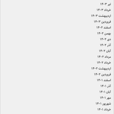
تیر ۱۴۰۳
خرداد ۱۴۰۳
اردیبهشت ۱۴۰۳
فروردین ۱۴۰۳
اسفند ۱۴۰۲
بهمن ۱۴۰۲
دی ۱۴۰۲
آذر ۱۴۰۲
آبان ۱۴۰۲
مرداد ۱۴۰۲
خرداد ۱۴۰۲
اردیبهشت ۱۴۰۲
فروردین ۱۴۰۲
اسفند ۱۴۰۱
آذر ۱۴۰۱
آبان ۱۴۰۱
مهر ۱۴۰۱
شهریور ۱۴۰۱
خرداد ۱۴۰۱