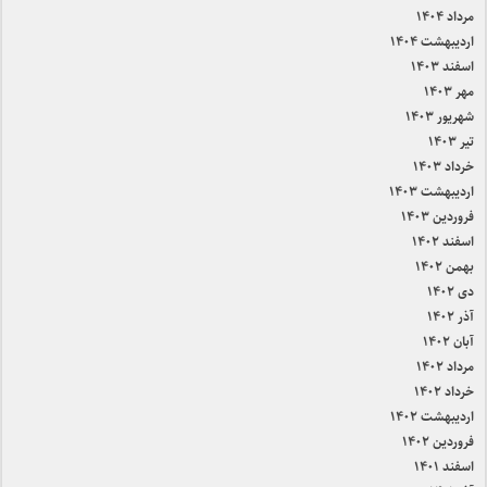
مرداد ۱۴۰۴
اردیبهشت ۱۴۰۴
اسفند ۱۴۰۳
مهر ۱۴۰۳
شهریور ۱۴۰۳
تیر ۱۴۰۳
خرداد ۱۴۰۳
اردیبهشت ۱۴۰۳
فروردین ۱۴۰۳
اسفند ۱۴۰۲
بهمن ۱۴۰۲
دی ۱۴۰۲
آذر ۱۴۰۲
آبان ۱۴۰۲
مرداد ۱۴۰۲
خرداد ۱۴۰۲
اردیبهشت ۱۴۰۲
فروردین ۱۴۰۲
اسفند ۱۴۰۱