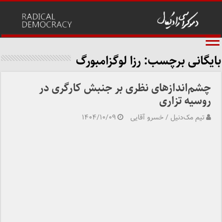
بایگانی برچسب:
رزا لوگزامبورگ
چشم‌اندازهای نظری بر جنبش کارگری در
روسیه تزاری
تیم مک‌دنیل / خسرو آقایی
۱۴۰۴/۱۰/۰۹