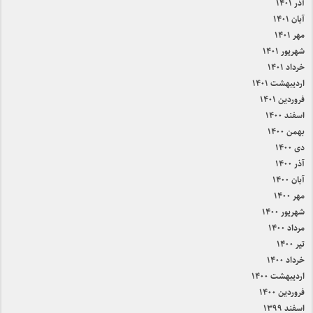
آذر ۱۴۰۱
آبان ۱۴۰۱
مهر ۱۴۰۱
شهریور ۱۴۰۱
خرداد ۱۴۰۱
اردیبهشت ۱۴۰۱
فروردین ۱۴۰۱
اسفند ۱۴۰۰
بهمن ۱۴۰۰
دی ۱۴۰۰
آذر ۱۴۰۰
آبان ۱۴۰۰
مهر ۱۴۰۰
شهریور ۱۴۰۰
مرداد ۱۴۰۰
تیر ۱۴۰۰
خرداد ۱۴۰۰
اردیبهشت ۱۴۰۰
فروردین ۱۴۰۰
اسفند ۱۳۹۹