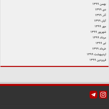
بهمن ۱۳۹۹
دی ۱۳۹۹
آذر ۱۳۹۹
آبان ۱۳۹۹
مهر ۱۳۹۹
شهریور ۱۳۹۹
مرداد ۱۳۹۹
تیر ۱۳۹۹
خرداد ۱۳۹۹
اردیبهشت ۱۳۹۹
فروردین ۱۳۹۹
Instagram