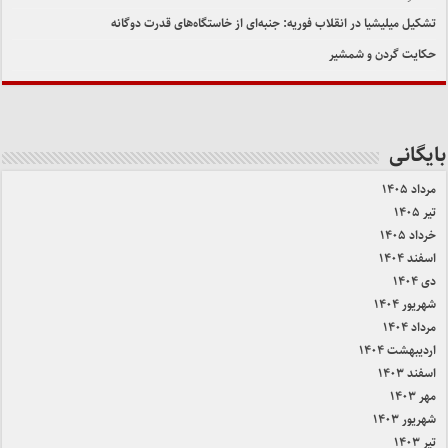
تشکیل میلیشیا در انقلاب فوریه: جنبه‌ای از خاستگاه‌های قدرت دوگانه
حکایت گردن و شمشیر
بایگانی
مرداد ۱۴۰۵
تیر ۱۴۰۵
خرداد ۱۴۰۵
اسفند ۱۴۰۴
دی ۱۴۰۴
شهریور ۱۴۰۴
مرداد ۱۴۰۴
اردیبهشت ۱۴۰۴
اسفند ۱۴۰۳
مهر ۱۴۰۳
شهریور ۱۴۰۳
تیر ۱۴۰۳