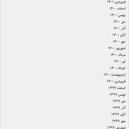
فروردین ۱۴۰۱
اسفند ۱۴۰۰
بهمن ۱۴۰۰
دی ۱۴۰۰
آذر ۱۴۰۰
آبان ۱۴۰۰
مهر ۱۴۰۰
شهریور ۱۴۰۰
مرداد ۱۴۰۰
تیر ۱۴۰۰
خرداد ۱۴۰۰
اردیبهشت ۱۴۰۰
فروردین ۱۴۰۰
اسفند ۱۳۹۹
بهمن ۱۳۹۹
دی ۱۳۹۹
آذر ۱۳۹۹
آبان ۱۳۹۹
مهر ۱۳۹۹
شهریور ۱۳۹۹