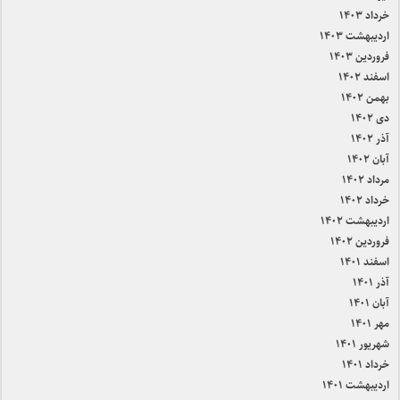
خرداد ۱۴۰۳
اردیبهشت ۱۴۰۳
فروردین ۱۴۰۳
اسفند ۱۴۰۲
بهمن ۱۴۰۲
دی ۱۴۰۲
آذر ۱۴۰۲
آبان ۱۴۰۲
مرداد ۱۴۰۲
خرداد ۱۴۰۲
اردیبهشت ۱۴۰۲
فروردین ۱۴۰۲
اسفند ۱۴۰۱
آذر ۱۴۰۱
آبان ۱۴۰۱
مهر ۱۴۰۱
شهریور ۱۴۰۱
خرداد ۱۴۰۱
اردیبهشت ۱۴۰۱