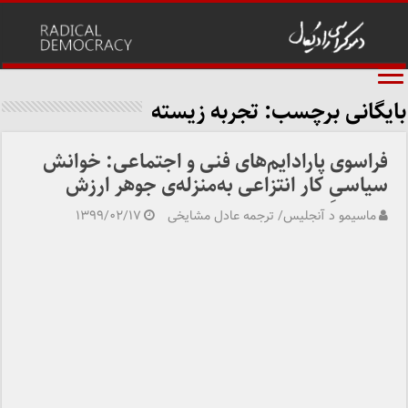
بایگانی برچسب:
تجربه زیسته
فراسوی پارادایم‌های فنی و اجتماعی: خوانش
سیاسیِ کار انتزاعی به‌منزله‌ی جوهر ارزش
ماسیمو د آنجلیس/ ترجمه عادل مشایخی
۱۳۹۹/۰۲/۱۷