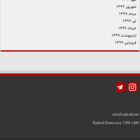
شهریور ۱۳۹۹
مرداد ۱۳۹۹
تیر ۱۳۹۹
خرداد ۱۳۹۹
اردیبهشت ۱۳۹۹
فروردین ۱۳۹۹
Instagram
info@radicald.net
Radical Democracy 1399-1400