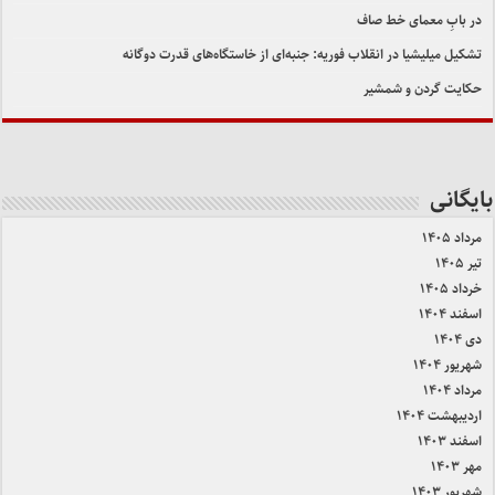
در بابِ معمای خط صاف
تشکیل میلیشیا در انقلاب فوریه: جنبه‌ای از خاستگاه‌های قدرت دوگانه
حکایت گردن و شمشیر
بایگانی
مرداد ۱۴۰۵
تیر ۱۴۰۵
خرداد ۱۴۰۵
اسفند ۱۴۰۴
دی ۱۴۰۴
شهریور ۱۴۰۴
مرداد ۱۴۰۴
اردیبهشت ۱۴۰۴
اسفند ۱۴۰۳
مهر ۱۴۰۳
شهریور ۱۴۰۳