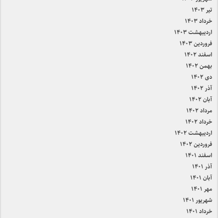
تیر ۱۴۰۳
خرداد ۱۴۰۳
اردیبهشت ۱۴۰۳
فروردین ۱۴۰۳
اسفند ۱۴۰۲
بهمن ۱۴۰۲
دی ۱۴۰۲
آذر ۱۴۰۲
آبان ۱۴۰۲
مرداد ۱۴۰۲
خرداد ۱۴۰۲
اردیبهشت ۱۴۰۲
فروردین ۱۴۰۲
اسفند ۱۴۰۱
آذر ۱۴۰۱
آبان ۱۴۰۱
مهر ۱۴۰۱
شهریور ۱۴۰۱
خرداد ۱۴۰۱