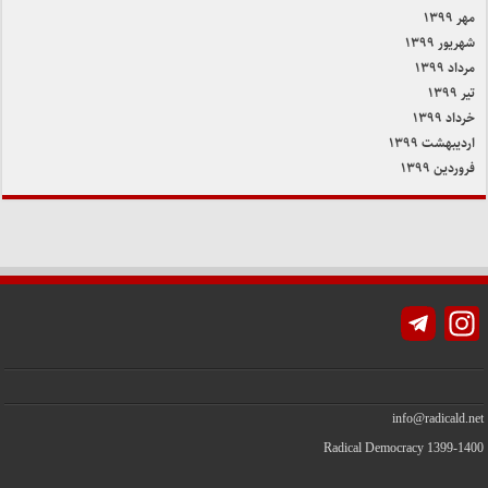
مهر ۱۳۹۹
شهریور ۱۳۹۹
مرداد ۱۳۹۹
تیر ۱۳۹۹
خرداد ۱۳۹۹
اردیبهشت ۱۳۹۹
فروردین ۱۳۹۹
Instagram
info@radicald.net
Radical Democracy 1399-1400