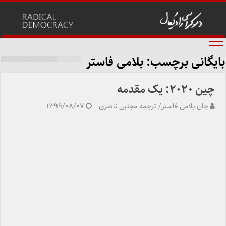
بایگانی برچسب:
بلامی فاستر
چین ۲۰۲۰: یک مقدمه
جان بلامی فاستر/ ترجمه مجتبی ناصری
۱۳۹۹/۰۸/۰۷