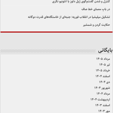
کنترل و شدن گفت‌وگوی ژیل دلوز با آنتونیو نگری
در بابِ معمای خط صاف
تشکیل میلیشیا در انقلاب فوریه: جنبه‌ای از خاستگاه‌های قدرت دوگانه
حکایت گردن و شمشیر
بایگانی
مرداد ۱۴۰۵
تیر ۱۴۰۵
خرداد ۱۴۰۵
اسفند ۱۴۰۴
دی ۱۴۰۴
شهریور ۱۴۰۴
مرداد ۱۴۰۴
اردیبهشت ۱۴۰۴
اسفند ۱۴۰۳
مهر ۱۴۰۳