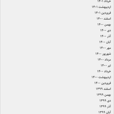
خرداد ۱۴۰۱
اردیبهشت ۱۴۰۱
فروردین ۱۴۰۱
اسفند ۱۴۰۰
بهمن ۱۴۰۰
دی ۱۴۰۰
آذر ۱۴۰۰
آبان ۱۴۰۰
مهر ۱۴۰۰
شهریور ۱۴۰۰
مرداد ۱۴۰۰
تیر ۱۴۰۰
خرداد ۱۴۰۰
اردیبهشت ۱۴۰۰
فروردین ۱۴۰۰
اسفند ۱۳۹۹
بهمن ۱۳۹۹
دی ۱۳۹۹
آذر ۱۳۹۹
آبان ۱۳۹۹