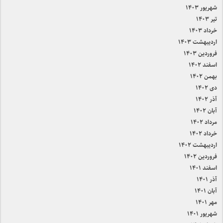
شهریور ۱۴۰۳
تیر ۱۴۰۳
خرداد ۱۴۰۳
اردیبهشت ۱۴۰۳
فروردین ۱۴۰۳
اسفند ۱۴۰۲
بهمن ۱۴۰۲
دی ۱۴۰۲
آذر ۱۴۰۲
آبان ۱۴۰۲
مرداد ۱۴۰۲
خرداد ۱۴۰۲
اردیبهشت ۱۴۰۲
فروردین ۱۴۰۲
اسفند ۱۴۰۱
آذر ۱۴۰۱
آبان ۱۴۰۱
مهر ۱۴۰۱
شهریور ۱۴۰۱