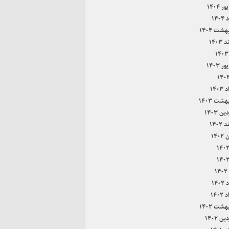
 ۱۴۰۴
۱۴۰
هشت ۱۴۰۴
۱۴۰۳
 ۱۴۰۳
۱۴۰
هشت ۱۴۰۳
ن ۱۴۰۳
۱۴۰۲
۱۴۰
۱
۱۴۰
۱۴۰
هشت ۱۴۰۲
ن ۱۴۰۲