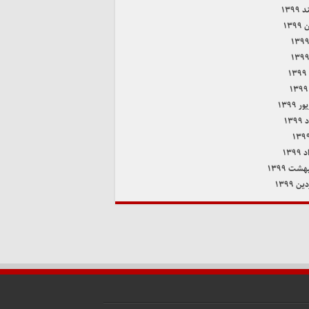
۱۳۹۹
۱۳۹
۱
 ۱۳۹۹
۱۳۹
۱۳۹
هشت ۱۳۹۹
ن ۱۳۹۹