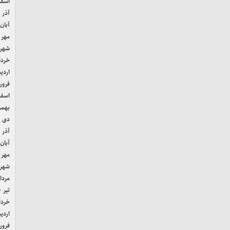
اسفند 
آذر ۱۴۰۱
آبان ۴۰۱
مهر ۱۴۰۱
شهریور
خرداد ۱
اردیب
فروردی
اسفند 
بهمن ۰
دی ۱۴۰۰
آذر ۱۴۰۰
آبان ۴۰۰
مهر ۱۴۰۰
شهریور
مرداد ۰
تیر ۱۴۰۰
خرداد ۰
اردیب
فروردی