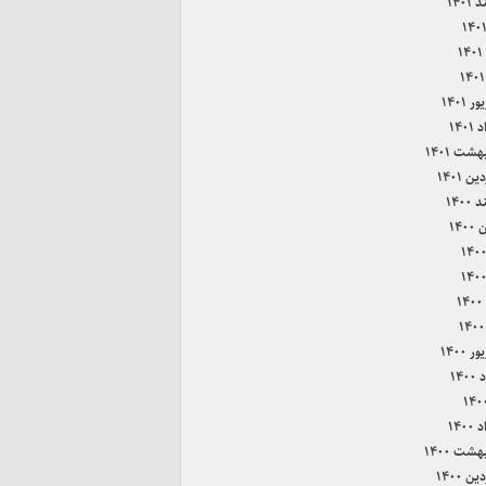
۱۴۰۱
۱
 ۱۴۰۱
۱۴۰
هشت ۱۴۰۱
ن ۱۴۰۱
۱۴۰۰
۱۴۰
۱
 ۱۴۰۰
۱۴۰
۱۴۰
هشت ۱۴۰۰
ن ۱۴۰۰