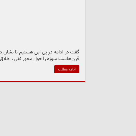
گفت در ادامه در پی این هستیم تا نشان د
قرن‌هاست سوژه را حول محور نفی، اطلاق 
ادامه مطلب