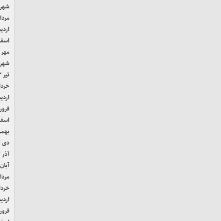
شهریور
مرداد ۴
اردیب
اسفند 
مهر ۱۴۰۳
شهریور
تیر ۱۴۰۳
خرداد ۳
اردیب
فروردی
اسفند 
بهمن ۲
دی ۱۴۰۲
آذر ۱۴۰۲
آبان ۴۰۲
مرداد ۲
خرداد ۲
اردیب
فروردی