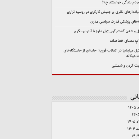
مردم بندگی خواستند چه؟
اندازهای نظری بر جنبش کارگری در روسیه تزاری
‌های پزشکی قدرت سیاسی مدرن
ل و شدن گفت‌وگوی ژیل دلوز با آنتونیو نگری
ابِ معمای خط صاف
ل میلیشیا در انقلاب فوریه: جنبه‌ای از خاستگاه‌های
 دوگانه
ت گردن و شمشیر
انی
۱۴۰
۱۴۰
۱۴۰۴