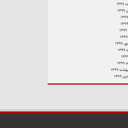
۱۳۹۹
۱۳۹
۱
 ۱۳۹۹
۱۳۹
۱۳۹
هشت ۱۳۹۹
ن ۱۳۹۹