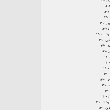
۱۴۰۱
۱
 ۱۴۰۱
۱۴۰
هشت ۱۴۰۱
ن ۱۴۰۱
۱۴۰۰
۱۴۰
۱
 ۱۴۰۰
۱۴۰
۱۴۰
هشت ۱۴۰۰
ن ۱۴۰۰