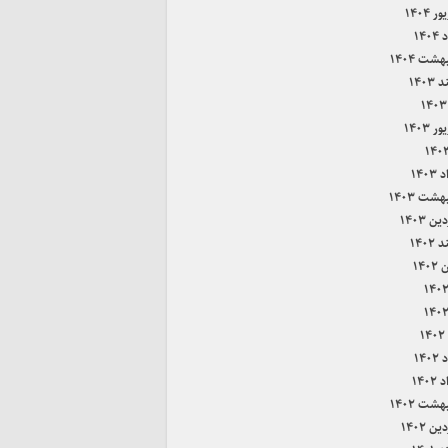
 ۱۴۰۴
۱۴۰
هشت ۱۴۰۴
۱۴۰۳
 ۱۴۰۳
۱۴۰
هشت ۱۴۰۳
ن ۱۴۰۳
۱۴۰۲
۱۴۰
۱
۱۴۰
۱۴۰
هشت ۱۴۰۲
ن ۱۴۰۲