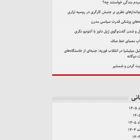
مردم بندگی خواستند چه؟
اندازهای نظری بر جنبش کارگری در روسیه تزاری
‌های پزشکی قدرت سیاسی مدرن
ل و شدن گفت‌وگوی ژیل دلوز با آنتونیو نگری
ابِ معمای خط صاف
ل میلیشیا در انقلاب فوریه: جنبه‌ای از خاستگاه‌های
 دوگانه
ت گردن و شمشیر
انی
۱۴۰
۱۴۰
۱۴۰۴