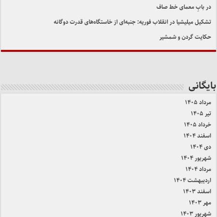
در بابِ معمای خط صاف
تشکیل میلیشیا در انقلاب فوریه: جنبه‌ای از خاستگاه‌های قدرت دوگانه
حکایت گردن و شمشیر
بایگانی
مرداد ۱۴۰۵
تیر ۱۴۰۵
خرداد ۱۴۰۵
اسفند ۱۴۰۴
دی ۱۴۰۴
شهریور ۱۴۰۴
مرداد ۱۴۰۴
اردیبهشت ۱۴۰۴
اسفند ۱۴۰۳
مهر ۱۴۰۳
شهریور ۱۴۰۳