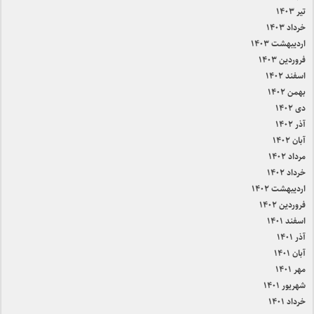
تیر ۱۴۰۳
خرداد ۱۴۰۳
اردیبهشت ۱۴۰۳
فروردین ۱۴۰۳
اسفند ۱۴۰۲
بهمن ۱۴۰۲
دی ۱۴۰۲
آذر ۱۴۰۲
آبان ۱۴۰۲
مرداد ۱۴۰۲
خرداد ۱۴۰۲
اردیبهشت ۱۴۰۲
فروردین ۱۴۰۲
اسفند ۱۴۰۱
آذر ۱۴۰۱
آبان ۱۴۰۱
مهر ۱۴۰۱
شهریور ۱۴۰۱
خرداد ۱۴۰۱