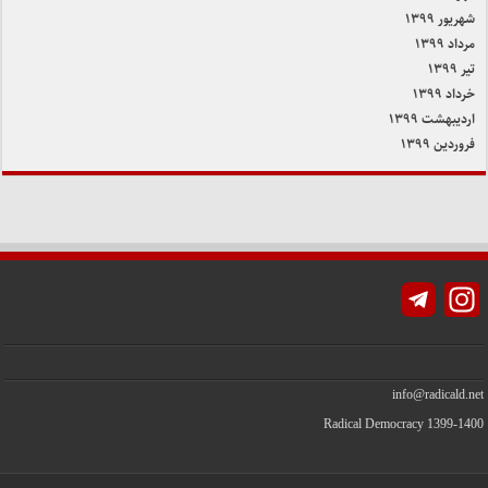
شهریور ۱۳۹۹
مرداد ۱۳۹۹
تیر ۱۳۹۹
خرداد ۱۳۹۹
اردیبهشت ۱۳۹۹
فروردین ۱۳۹۹
Instagram
info@radicald.net
Radical Democracy 1399-1400