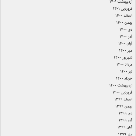
اردیبهشت ۱۴۰۱
فروردین ۱۴۰۱
اسفند ۱۴۰۰
بهمن ۱۴۰۰
دی ۱۴۰۰
آذر ۱۴۰۰
آبان ۱۴۰۰
مهر ۱۴۰۰
شهریور ۱۴۰۰
مرداد ۱۴۰۰
تیر ۱۴۰۰
خرداد ۱۴۰۰
اردیبهشت ۱۴۰۰
فروردین ۱۴۰۰
اسفند ۱۳۹۹
بهمن ۱۳۹۹
دی ۱۳۹۹
آذر ۱۳۹۹
آبان ۱۳۹۹
مهر ۱۳۹۹