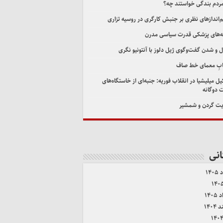
مردم بندگی خواستند چه؟
اندازهای نظری بر جنبش کارگری در روسیه تزاری
‌های پزشکی قدرت سیاسی مدرن
ل و شدن گفت‌وگوی ژیل دلوز با آنتونیو نگری
ابِ معمای خط صاف
ل میلیشیا در انقلاب فوریه: جنبه‌ای از خاستگاه‌های
 دوگانه
ت گردن و شمشیر
انی
۱۴۰
۱۴۰
۱۴۰۴