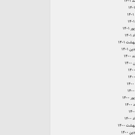
۱۴۰۱
۱
 ۱۴۰۱
۱۴۰
هشت ۱۴۰۱
ن ۱۴۰۱
۱۴۰۰
۱۴۰
۱
 ۱۴۰۰
۱۴۰
۱۴۰
هشت ۱۴۰۰
ن ۱۴۰۰