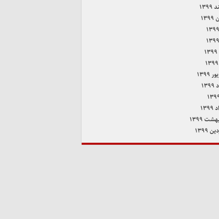
۱۳۹۹
۱۳۹
۱
 ۱۳۹۹
۱۳۹
۱۳۹
هشت ۱۳۹۹
ن ۱۳۹۹