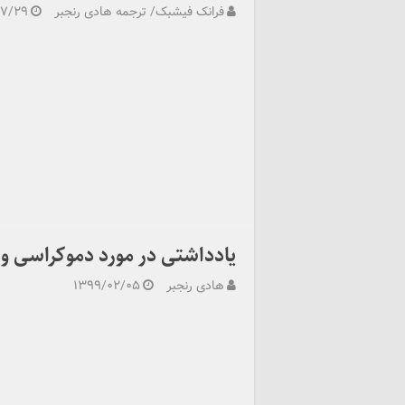
فرانک فیشبک/ ترجمه هادی رنجبر
۰۷/۲۹
یادداشتی در مورد دموکراسی و 
هادی رنجبر
۱۳۹۹/۰۲/۰۵