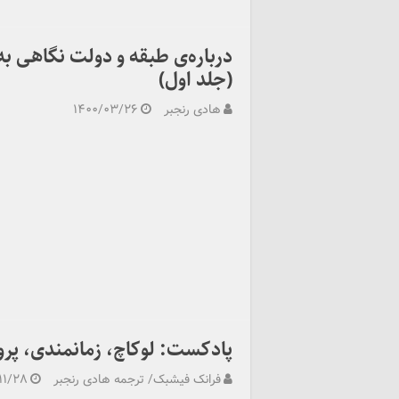
درباره‌ی طبقه و دولت نگاهی به
(جلد اول)
هادی رنجبر
۱۴۰۰/۰۳/۲۶
پادکست: لوکاچ، زمانمندی، پرول
فرانک فیشبک/ ترجمه هادی رنجبر
۱۱/۲۸