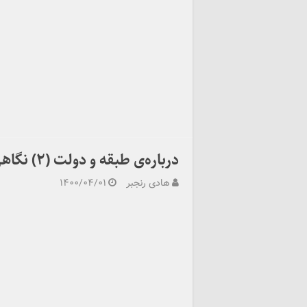
درباره‌ی طبقه و دولت (۲) نگاهی به کتاب تبار خیزش نوشته‌ی آدام هنیه
هادی رنجبر
۱۴۰۰/۰۴/۰۱