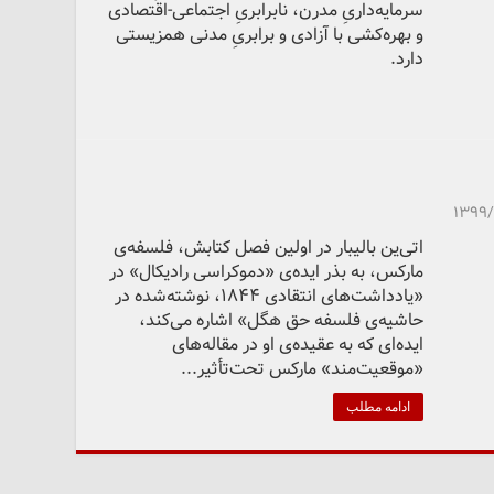
سرمایه‌داریِ مدرن، نابرابریِ اجتماعی-اقتصادی
و بهره‌کشی با آزادی و برابریِ مدنی همزیستی
دارد.
۱۳۹۹/
اتی‌ین بالیبار در اولین فصل کتابش، فلسفه‌ی
مارکس، به بذر ایده‌ی «دموکراسی رادیکال» در
«یادداشت‌های انتقادی 1844، نوشته‌شده در
حاشیه‌ی فلسفه حق هگل» اشاره می‌کند،
ایده‌ای که به عقیده‌ی او در مقاله‌های
«موقعیت‌مند» مارکس تحت‌تأثیر...
ادامه مطلب