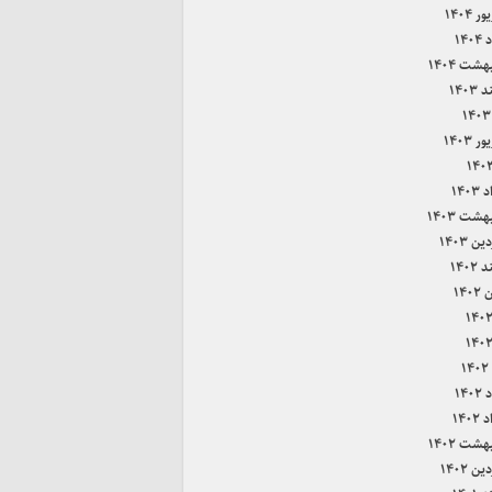
 ۱۴۰۴
۱۴۰
هشت ۱۴۰۴
۱۴۰۳
 ۱۴۰۳
۱۴۰
هشت ۱۴۰۳
ن ۱۴۰۳
۱۴۰۲
۱۴۰
۱
۱۴۰
۱۴۰
هشت ۱۴۰۲
ن ۱۴۰۲