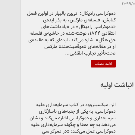
۱۳۹۹/
دموکراسی رادیکال: اتی‌ین بالیبار در اولین فصل
کتابش، فلسفه‌ی مارکس، به بذر ایده‌ی
«دموکراسی رادیکال» در «یادداشت‌های
انتقادی ۱۸۴۴، نوشته‌شده در حاشیه‌ی فلسفه
حق هگل» اشاره می‌کند، ایده‌ای که به عقیده‌ی
او در مقاله‌های «موقعیت‌مند» مارکس
تحت‌تأثیر تجارب انقلابی...
ادامه مطلب
انباشت اولیه
الن میکسینزوود در کتاب سرمایه‌داری علیه
دموکراسی، به یکی از جنبه‌های ناسازگاری
سرمایه‌داری و دموکراسی اشاره می‌کند و نشان
می‌دهد به چه معنا و چگونه سرمایه‌داری علیه
دموکراسی عمل می‌کند: «در دموکراسیِ