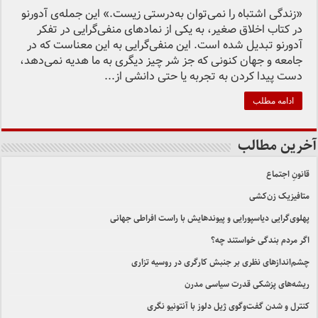
«زندگی اشتباه را نمی‌توان به‌درستی زیست.» این جمله‌ی آدورنو
در کتاب اخلاق صغیر، به یکی از نمادهای منفی‌گرایی در تفکر
آدورنو تبدیل شده است. این منفی‌گرایی به این معناست که در
جامعه و جهان کنونی که جز شر چیز دیگری به ما هدیه نمی‌دهد،
دست پیدا کردن به تجربه یا حتی دانشی از...
ادامه مطلب
آخرین مطالب
قانونِ اجتماع
متافیزیک زن‌کشی
پهلوی‌گرایی دیاسپورایی و پیوندهایش با راست افراطی جهانی
اگر مردم بندگی خواستند چه؟
چشم‌اندازهای نظری بر جنبش کارگری در روسیه تزاری
ریشه‌های پزشکی قدرت سیاسی مدرن
کنترل و شدن گفت‌وگوی ژیل دلوز با آنتونیو نگری