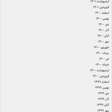
اردیبهشت ۱۴۰۱
فروردین ۱۴۰۱
اسفند ۱۴۰۰
بهمن ۱۴۰۰
دی ۱۴۰۰
آذر ۱۴۰۰
آبان ۱۴۰۰
مهر ۱۴۰۰
شهریور ۱۴۰۰
مرداد ۱۴۰۰
تیر ۱۴۰۰
خرداد ۱۴۰۰
اردیبهشت ۱۴۰۰
فروردین ۱۴۰۰
اسفند ۱۳۹۹
بهمن ۱۳۹۹
دی ۱۳۹۹
آذر ۱۳۹۹
آبان ۱۳۹۹
مهر ۱۳۹۹