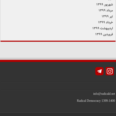
شهریور ۱۳۹۹
مرداد ۱۳۹۹
تیر ۱۳۹۹
خرداد ۱۳۹۹
اردیبهشت ۱۳۹۹
فروردین ۱۳۹۹
Instagram
info@radicald.net
Radical Democracy 1399-1400