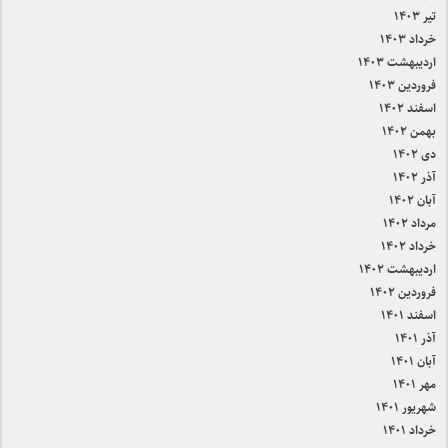
تیر ۱۴۰۳
خرداد ۱۴۰۳
اردیبهشت ۱۴۰۳
فروردین ۱۴۰۳
اسفند ۱۴۰۲
بهمن ۱۴۰۲
دی ۱۴۰۲
آذر ۱۴۰۲
آبان ۱۴۰۲
مرداد ۱۴۰۲
خرداد ۱۴۰۲
اردیبهشت ۱۴۰۲
فروردین ۱۴۰۲
اسفند ۱۴۰۱
آذر ۱۴۰۱
آبان ۱۴۰۱
مهر ۱۴۰۱
شهریور ۱۴۰۱
خرداد ۱۴۰۱