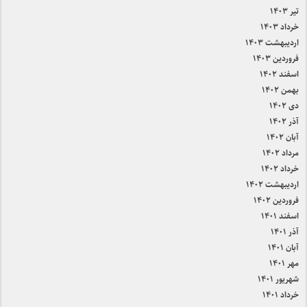
تیر ۱۴۰۳
خرداد ۱۴۰۳
اردیبهشت ۱۴۰۳
فروردین ۱۴۰۳
اسفند ۱۴۰۲
بهمن ۱۴۰۲
دی ۱۴۰۲
آذر ۱۴۰۲
آبان ۱۴۰۲
مرداد ۱۴۰۲
خرداد ۱۴۰۲
اردیبهشت ۱۴۰۲
فروردین ۱۴۰۲
اسفند ۱۴۰۱
آذر ۱۴۰۱
آبان ۱۴۰۱
مهر ۱۴۰۱
شهریور ۱۴۰۱
خرداد ۱۴۰۱