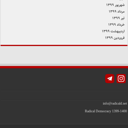
شهریور ۱۳۹۹
مرداد ۱۳۹۹
تیر ۱۳۹۹
خرداد ۱۳۹۹
اردیبهشت ۱۳۹۹
فروردین ۱۳۹۹
Instagram
info@radicald.net
Radical Democracy 1399-1400