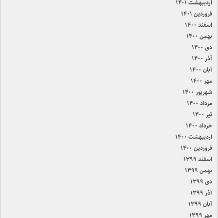
اردیبهشت ۱۴۰۱
فروردین ۱۴۰۱
اسفند ۱۴۰۰
بهمن ۱۴۰۰
دی ۱۴۰۰
آذر ۱۴۰۰
آبان ۱۴۰۰
مهر ۱۴۰۰
شهریور ۱۴۰۰
مرداد ۱۴۰۰
تیر ۱۴۰۰
خرداد ۱۴۰۰
اردیبهشت ۱۴۰۰
فروردین ۱۴۰۰
اسفند ۱۳۹۹
بهمن ۱۳۹۹
دی ۱۳۹۹
آذر ۱۳۹۹
آبان ۱۳۹۹
مهر ۱۳۹۹