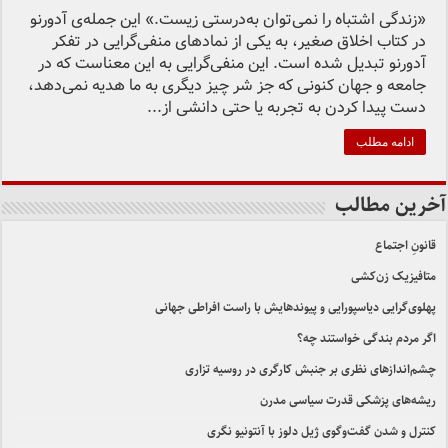
«زندگی اشتباه را نمی‌توان به‌درستی زیست.» این جمله‌ی آدورنو
در کتاب اخلاق صغیر، به یکی از نمادهای منفی‌گرایی در تفکر
آدورنو تبدیل شده است. این منفی‌گرایی به این معناست که در
جامعه و جهان کنونی که جز شر چیز دیگری به ما هدیه نمی‌دهد،
دست پیدا کردن به تجربه یا حتی دانشی از...
ادامه مطلب
آخرین مطالب
قانونِ اجتماع
متافیزیک زن‌کشی
پهلوی‌گرایی دیاسپورایی و پیوندهایش با راست افراطی جهانی
اگر مردم بندگی خواستند چه؟
چشم‌اندازهای نظری بر جنبش کارگری در روسیه تزاری
ریشه‌های پزشکی قدرت سیاسی مدرن
کنترل و شدن گفت‌وگوی ژیل دلوز با آنتونیو نگری