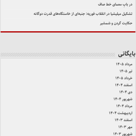
در بابِ معمای خط صاف
تشکیل میلیشیا در انقلاب فوریه: جنبه‌ای از خاستگاه‌های قدرت دوگانه
حکایت گردن و شمشیر
بایگانی
مرداد ۱۴۰۵
تیر ۱۴۰۵
خرداد ۱۴۰۵
اسفند ۱۴۰۴
دی ۱۴۰۴
شهریور ۱۴۰۴
مرداد ۱۴۰۴
اردیبهشت ۱۴۰۴
اسفند ۱۴۰۳
مهر ۱۴۰۳
شهریور ۱۴۰۳