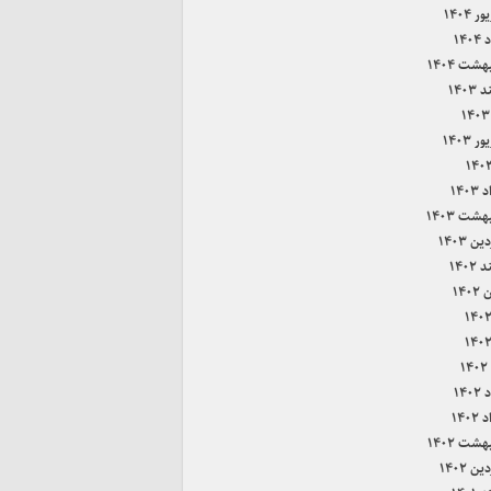
 ۱۴۰۴
۱۴۰
هشت ۱۴۰۴
۱۴۰۳
 ۱۴۰۳
۱۴۰
هشت ۱۴۰۳
ن ۱۴۰۳
۱۴۰۲
۱۴۰
۱
۱۴۰
۱۴۰
هشت ۱۴۰۲
ن ۱۴۰۲