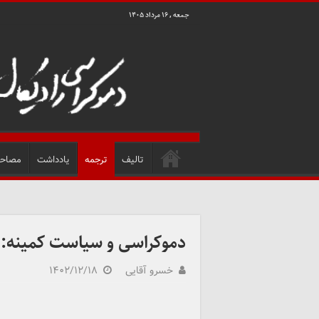
جمعه , ۱۶ مرداد ۱۴۰۵
تالیف
ترجمه
یادداشت
مصاحب
دموکراسی و سیاست کمینه: 
خسرو آقایی
۱۴۰۲/۱۲/۱۸