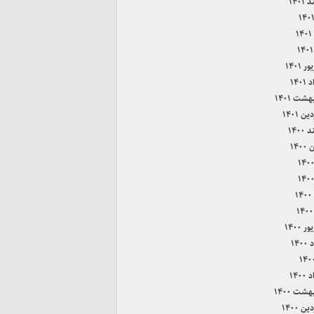
۱۴۰۱
۱
 ۱۴۰۱
۱۴۰
هشت ۱۴۰۱
ن ۱۴۰۱
۱۴۰۰
۱۴۰
۱
 ۱۴۰۰
۱۴۰
۱۴۰
هشت ۱۴۰۰
ن ۱۴۰۰