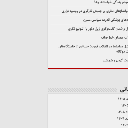
مردم بندگی خواستند چه؟
اندازهای نظری بر جنبش کارگری در روسیه تزاری
‌های پزشکی قدرت سیاسی مدرن
ل و شدن گفت‌وگوی ژیل دلوز با آنتونیو نگری
ابِ معمای خط صاف
ل میلیشیا در انقلاب فوریه: جنبه‌ای از خاستگاه‌های
 دوگانه
ت گردن و شمشیر
انی
۱۴۰
۱۴۰
۱۴۰۴