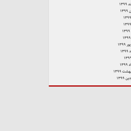
۱۳۹۹
۱۳۹
۱
 ۱۳۹۹
۱۳۹
۱۳۹
هشت ۱۳۹۹
ن ۱۳۹۹