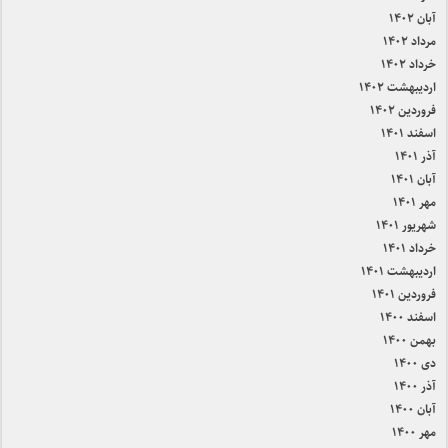
آبان ۱۴۰۲
مرداد ۱۴۰۲
خرداد ۱۴۰۲
اردیبهشت ۱۴۰۲
فروردین ۱۴۰۲
اسفند ۱۴۰۱
آذر ۱۴۰۱
آبان ۱۴۰۱
مهر ۱۴۰۱
شهریور ۱۴۰۱
خرداد ۱۴۰۱
اردیبهشت ۱۴۰۱
فروردین ۱۴۰۱
اسفند ۱۴۰۰
بهمن ۱۴۰۰
دی ۱۴۰۰
آذر ۱۴۰۰
آبان ۱۴۰۰
مهر ۱۴۰۰