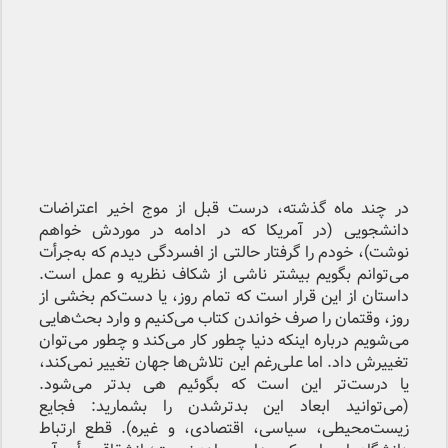
در چند ماه گذشته، درست قبل از موج اخیر اعتراضات
دانشجویی (در آمریکا که در ادامه در موردش خواهم
نوشت)، خودم را گرفتار حالتی از افسردگی دیدم که به‌جرأت
می‌توانم بگویم بیشتر ناشی از شکاف نظریه و عمل است.
داستان از این قرار است که تمام روز، یا دست‌کم بخشی از
روز، وقتمان را صرف خواندن کتاب می‌کنیم و وارد بحث‌هایی
می‌شویم درباره اینکه دنیا چطور کار می‌کند و چطور می‌توان
تغییرش داد. اما علی‌رغم این تلاش‌ها جهان تغییر نمی‌کند،
یا درست‌تر این است که بگوئیم هی بدتر می‌شود.
(می‌توانید ابعاد این بدترشدن را بشمارید: فجایع
زیست‌محیطی، سیاسی، اقتصادی، و غیره). قطع ارتباط