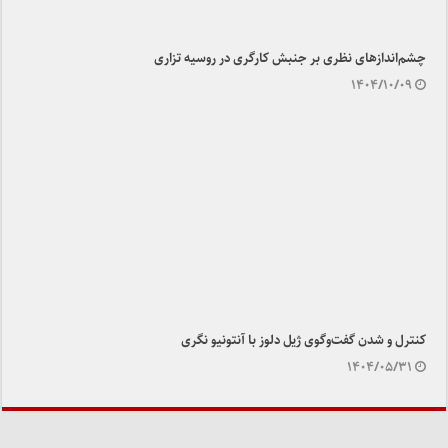
چشم‌اندازهای نظری بر جنبش کارگری در روسیه تزاری
۱۴۰۴/۱۰/۰۹
کنترل و شدن گفت‌وگوی ژیل دلوز با آنتونیو نگری
۱۴۰۴/۰۵/۳۱