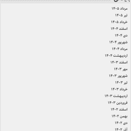
مرداد ۱۴۰۵
تیر ۱۴۰۵
خرداد ۱۴۰۵
اسفند ۱۴۰۴
دی ۱۴۰۴
شهریور ۱۴۰۴
مرداد ۱۴۰۴
اردیبهشت ۱۴۰۴
اسفند ۱۴۰۳
مهر ۱۴۰۳
شهریور ۱۴۰۳
تیر ۱۴۰۳
خرداد ۱۴۰۳
اردیبهشت ۱۴۰۳
فروردین ۱۴۰۳
اسفند ۱۴۰۲
بهمن ۱۴۰۲
دی ۱۴۰۲
آذر ۱۴۰۲