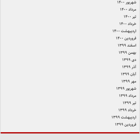
شهریور ۱۴۰۰
مرداد ۱۴۰۰
تیر ۱۴۰۰
خرداد ۱۴۰۰
اردیبهشت ۱۴۰۰
فروردین ۱۴۰۰
اسفند ۱۳۹۹
بهمن ۱۳۹۹
دی ۱۳۹۹
آذر ۱۳۹۹
آبان ۱۳۹۹
مهر ۱۳۹۹
شهریور ۱۳۹۹
مرداد ۱۳۹۹
تیر ۱۳۹۹
خرداد ۱۳۹۹
اردیبهشت ۱۳۹۹
فروردین ۱۳۹۹