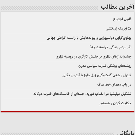
آخرین مطالب
قانونِ اجتماع
متافیزیک زن‌کشی
پهلوی‌گرایی دیاسپورایی و پیوندهایش با راست افراطی جهانی
اگر مردم بندگی خواستند چه؟
چشم‌اندازهای نظری بر جنبش کارگری در روسیه تزاری
ریشه‌های پزشکی قدرت سیاسی مدرن
کنترل و شدن گفت‌وگوی ژیل دلوز با آنتونیو نگری
در بابِ معمای خط صاف
تشکیل میلیشیا در انقلاب فوریه: جنبه‌ای از خاستگاه‌های قدرت دوگانه
حکایت گردن و شمشیر
بایگانی