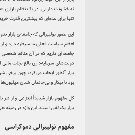
نه خشونت دارایی. در یک نظام بازاری «ب
تنها برای عده‌ای که بیشترین قدرت خرید ر
این تصور نولیبرالی که جامعه‌ی بازار ب
اعظم سیاست فعلی ما سیطره دارد و از آن
جامعه‌ای داریم که در آن منافع شخصی به
بازار آنطور ایجاب می‌کرد، چون برخی ش
بود با بیکار و بی‌خانمان شدن میلیون‌ه
کلِ مفهوم بازار شدیداً انتزاعی و از هر
بازار یک
نفی
است. این واژه در زمینه هر 
مفهوم نولیبرالی دموکراسی