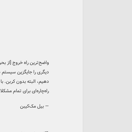
واضح‌ترین راه خروج [از ب
دیگری را جایگزین سیستم س
دهیم، البته بدون کربن. با 
راه‌چاره‌ای برای تمام مشکلا
— بیل مک‌کیبن