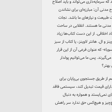
که سرمایه‌داری می‌تواند و باید اصلاح
 مدنی آن: مبارزه‌ای برای نشاندن
 طبیعت و نیازهای ما باشد. نجات
 مدنی ‌ما هستند. انقلابی در ساحت
د اخلاقی. از این دست کتاب‌ها زیاد
 و ال. هانتر لاوینز، یا کتاب از سبز
یا»- که عنوان فرعی آن از این قرار
گیرند. پس ما می‌توانیم پولدار
بهتر؟
 از طریق جستجوی بی‌پایان برای
دارای قیمت تبدیل کند، سیستمی فاقد
 نمی‌ایستد و همواره به دنبال
چ‌چیز و هیچ‌کس حق ندارد سر راهش