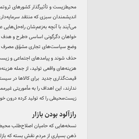
محیط‌زیست‌ و تأثیرگذار کشورهای ثروتمن
اندیشمندان سبزی که منتقد سرمایه‌داری و
می‌آیند با آنچه به‌زعم‌شان راه‌حل‌های
خواهان دگرگونی اساسی «طرح و هدف کسب
وضع سیاست‌های تجاری مشوّق مصرف محصو
حذف شوند و پیامدهای اجتماعی و زیست‌
هزینه‌های واقعی تولید، از جمله هزینه
قیمت‌گذاری جدید برای کالاها در سیستم
ندارند، این اهداف را به مأموریتی غیرم
زیست‌محیطی‌ را که تولید کرده درون خ
رازآلود بودن بازار
نسخه‌هایی که حامیان اصلاح‌طلب محیط‌
ذهن بسیاری از مردم نقش بسته که بازاره