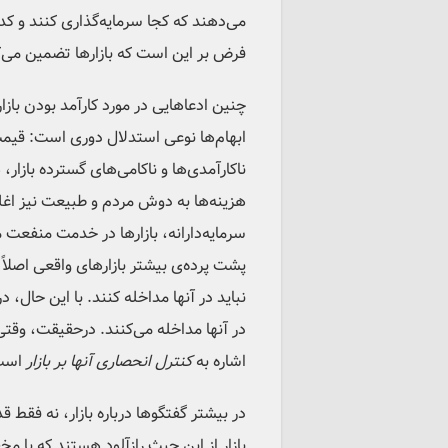
می‌دهند که کجا سرمایه‌گذاری کنند و کدا
فرض بر این است که بازارها تضمین می‌کنن
چنین ادعاهایی در مورد کارآمد بودن بازار
ابهام‌ها نوعی استدلال دوری است: قیمت
ناکارآمدی‌ها و ناکامی‌های گسترده بازا
هزینه‌ها به دوش مردم و طبیعت نیز اغلب
سرمایه‌دارانه، بازارها در خدمت منفعت
پشت پرده‌ی بیشتر بازارهای واقعی اصلاً 
نباید در آنها مداخله کنند. با این حال،
در آنها مداخله می‌کنند. درحقیقت، وقت
اشاره به
کنترل انحصاری آنها بر بازار
است
در بیشتر گفتگوها درباره بازار، نه فقط
بازار از این حیث رازآلود هستند که با 