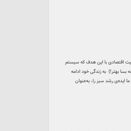
الیت اقتصادی با این هدف که سیستم
بسا بهتر!) به زندگی خود ادامه
ا ایده‌ی رشد سبز را، به‌عنوان