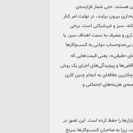
ان هستند. حتی شمار فزاینده‌ی
داری بیرون بیایند، در نهایت امر کنار
ستانه، سبز و غیرشرکتی است. برخی
ذاری و مصرف به سمت اهداف سبز، یا
 بی‌حدوحساب دولتی به کسب‌وکارها
‌های حقیقی»، یعنی قیمت‌هایی که
تناقض‌ها و پیچیدگی‌های اجرای یک روش
کترین علاقه‌ای به انجام چنین کاری
همه‌ی هزینه‌های اجتماعی و
ارها را حفظ کرده است. این تصور در
ند، زیرا به صاحبان کسب‌وکارها سرنخ