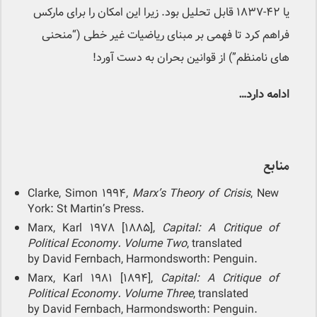
یا ۴۲-۱۸۳۷ قابل تحلیل بود. زیرا این امکان را برای مارکس
فراهم کرد تا فهمی بر مبنای ریاضیات غیر خطی (“منحنی
های نامنظم”) از قوانین بحران به دست آورد!
ادامه دارد…
منابع
Clarke, Simon 1994,
Marx’s Theory of Crisis
, New
York: St Martin’s Press.
Marx, Karl 1978 [1885],
Capital: A Critique of
Political Economy. Volume Two
, translated
by David Fernbach, Harmondsworth: Penguin.
Marx, Karl 1981 [1894],
Capital: A Critique of
Political Economy. Volume Three
, translated
by David Fernbach, Harmondsworth: Penguin.