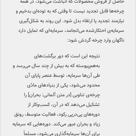
حاصل از فروش محصولات که انباشت می‌شود، در همه
چرخه‌‌ها قابل تجدید نیست تا وقتی که به توده‌ای بدخیم و
نیازمند تجدید یا ارتقاء بدل شود. این روند به شکل‌گیری
سرمایه‌ی احتکارشده می‌انجامد، سرمایه‌ای که تمایل دارد
ناگهان وارد چرخه گردش شود:
نتیجه این است که دور برگشت‌های
به‌هم‌پیوسته که به بیش از چند سال می‌رسد و
طی آن‌ها سرمایه، توسط عنصر پایای آن
محدود می‌شود، یکی از بنیادهای مادّی
چرخه‌ی تناوبی [در متن آلمانی: بحران] را
تشکیل می‌دهد که در آن، کسب‌وکار از
دوره‌های پی‌درپی رکود، فعالیت متوسط، رونق
زیاد و بحران عبور می‌کند. دوره‌هایی که سرمایه
برای آن‌ها سرمایه‌گذاری می‌شود، مسلماً