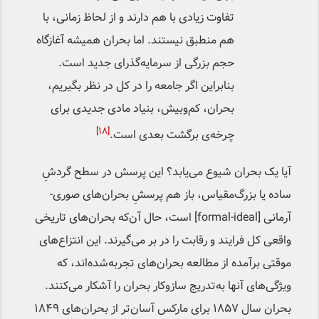
تفاوت زیادی با هم دارند و از لحاظ زمانی، با
هم منطبق نیستند. اما بحران همیشه آغازگاه
حجم بزرگی از سرمایه‌گذرای جدید است.
بنابراین اگر جامعه را در کل در نظر بگیریم،
بحران، کم‌وبیش، بنیاد مادی جدیدی برای
[۱۸]
چرخه‌ی برگشت بعدی است.
آیا یک بحران شیوع می‌یابد؟ این پرسش در سطح گردشِ
ساده یا بزرگ‌مقیاس، باز هم پرسشِ بحران‌های صوری-
آرمانی [formal-ideal] است، حال آن‌که بحران‌های تاریخی
واقعی کل فرایند و رقابت را در بر می‌گیرند. این انتزاع‌های
موقتی برآمده از مطالعه بحران‌های تجربه‌شده‌اند، که
ویژگی‌های آنها به‌تدریج سازوکار بحران را آشکار می‌کنند.
بحران سال ۱۸۵۷ برای مارکس آسان‌تر از بحران‌های ۱۸۴۹