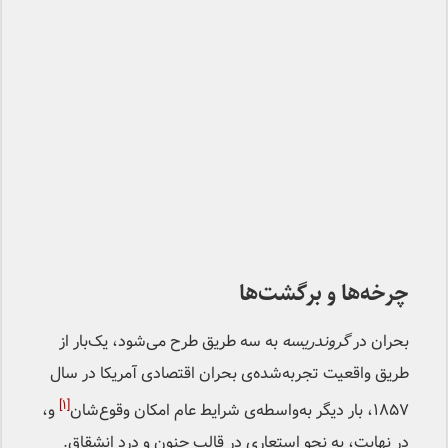
چرخه‌ها و برگشت‌ها
بحران‌ در
گروندریسه
به سه طریق طرح می‌شود، یک‌بار از
طریق واقعیت تجربه‌شده‌ی بحران اقتصادی آمریکا در سال
[۱]
۱۸۵۷، بار دیگر به‌واسطه‌ی شرایط عام امکان‌ وقوع‌شان
و،
در نهایت، به نحو استعاری در قالب جنون و دردِ انشقاق.