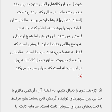
شوند]. جریان‌ کالاهای قبلی هنوز به پول نقد
تبدیل نشده‌اند، در حالی که موعد پرداخت
[اسناد اعتباری] آن‌ها دارد می‌رسد. مالکان‌شان
یا باید خود را ورشکسته اعلام کنند یا به هر
قیمتی بفروشند. این فروش اما هیچ ارتباطی
به وضع واقعی تقاضا ندارد. فروشی است که
فقط به
تقاضای پرداخت
مربوط است، تقاضایی
برآمده از ضرورت مطلق تبدیل کالاها به پول.
در این مرحله است که بحران سر باز می‌کند.
[۱۵]
اگر تِز
جلد دوم
را دنبال کنیم، به اعتبار آن، آریتمی ملازم با
جدایی بین سپهرهای تولید و گردش تابع بسامدهای مرتبط
با تجدیدهای دوره‌ای سرمایه ثابت است. سرمایه ثابت با