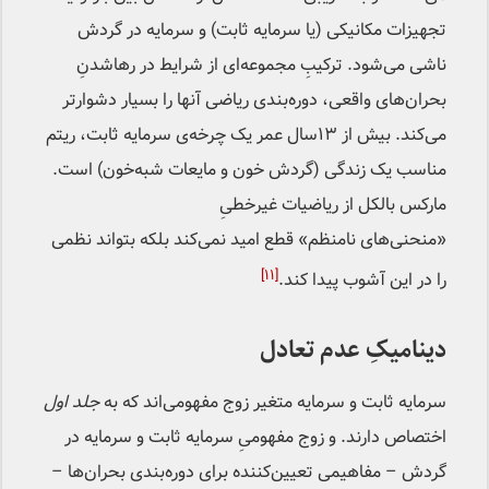
تجهیزات مکانیکی (یا سرمایه ثابت) و سرمایه در گردش
ناشی می‌شود. ترکیبِ مجموعه‌ای از شرایط در رهاشدنِ
بحران‌های واقعی، دوره‌بندی ریاضی آنها را بسیار دشوارتر
می‌کند. بیش از ۱۳سال عمر یک چرخه‌ی سرمایه ثابت، ریتم
مناسب یک زندگی (گردش خون و مایعات شبه‌خون) است.
مارکس بالکل از ریاضیات غیرخطیِ
«منحنی‌های نامنظم» قطع امید نمی‌کند بلکه بتواند نظمی
[۱۱]
را در این آشوب پیدا کند.
دینامیکِ عدم تعادل
سرمایه ثابت و سرمایه متغیر زوج مفهومی‌اند که به
جلد اول
اختصاص دارند. و زوج مفهومیِ سرمایه ثابت و سرمایه در
گردش – مفاهیمی تعیین‌کننده برای دوره‌بندی بحران‌ها –