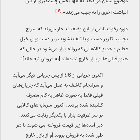
موضوع نشان می‌دهد که آنها بخش چشمگیری از این
[۱۴]
انباشت آخری را به جیب می‌زنند».
دوره رخوت ناشی از این وضعیت جار می‌زند که سریع
بجنبید تا زیر دست و پا تلف نشوید، زیر دست‌وپای خیل
عظیم و جدیدِ کالاهایی که روانه بازار می‌شود در حالی که
هنوز قبلی‌ها از بازار خارج نشده‌اند [به فروش نرفته‌اند]:
اکنون جریانی از کالا از پس جریانی دیگر می‌آید
و سرانجام کاشف به عمل می‌آید که جریان‌های
قبلی فقط به صورت ظاهر به کام مصرف
کشیده شده بودند. اکنون سرمایه‌های کالایی
بر سر ظرفیت بازار با یکدیگر رقابت می‌کنند.
دیر-آمده‌ها زیر قیمت فروخته می شوند تا هر
طور شده به فروش بروند [و از بازار خارج