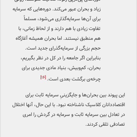
زیاد و بحران عبور می‌کند. دوره‌هایی که سرمایه
برای آن‌ها سرمایه‌گذاری می‌شود، مسلماً
تفاوت زیادی با هم دارند و از لحاظ زمانی، با
هم منطبق نیستند. اما بحران همیشه آغازگاه
حجم بزرگی از سرمایه‌گذرای جدید است.
بنابراین اگر جامعه را در کل در نظر بگیریم،
بحران، کم‌وبیش، بنیاد مادی جدیدی برای
[۱۶]
چرخه‌ی برگشت بعدی است.
این پیوند بین بحران‌ها و جایگزینیِ سرمایه ثابت برای
اقتصاددانان کلاسیک ناشناخته نبود. با این حال، آنها اختلال
در تعادل بین سرمایه ثابت و سرمایه در گردش را امری
تصادفی تلقی کردند.