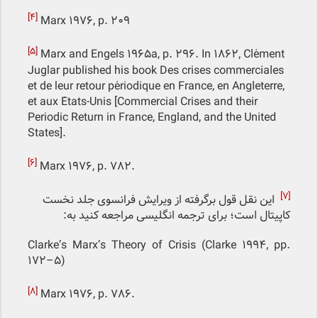
[۴]
Marx 1976, p. 209
[5]
Marx and Engels 1965a, p. 296. In 1862, Clément
Juglar published his book Des crises commerciales
et de leur retour périodique en France, en Angleterre,
et aux États-Unis [Commercial Crises and their
Periodic Return in France, England, and the United
States].
[6]
Marx 1976, p. 782.
[7]
این نقل قول برگرفته از ویرایش فرانسوی جلد نخست
کاپیتال است؛ برای ترجمه انگلیسی مراجعه کنید به:
Clarke’s Marx’s Theory of Crisis (Clarke 1994, pp.
172–۵)
[۸]
Marx 1976, p. 786.