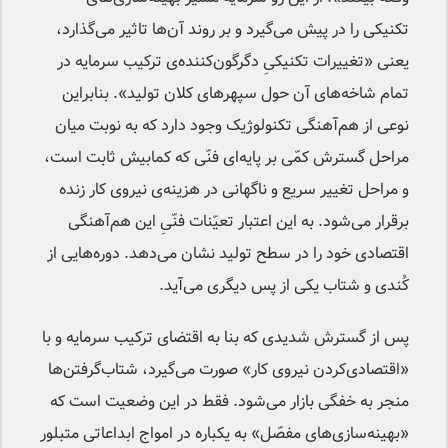
تکنیکی را در پیش می‌گیرد و بر روند آن‌ها تاثیر می‌گذارد،
یعنی «تغییرات تکنیکی‌ِ دگرگون‌کننده‌ی ترکیب سرمایه در
تمام شاخه‌های آن حول سپهرهای کلان تولید». بنابراین
نوعی از هم‌آهنگی تکنولوژیک وجود دارد که به نوبت میان
مراحل گسترش کمّی بر پایه‌ای فنّی که کمابیش ثابت است،
و مراحل تغییر سریع و ناگهانی در هزینه‌ی نیروی کار زنده
برقرار می‌شود. به این اعتبار تعیّنات فنّیِ این هم‌آهنگی
اقتصادی خود را در سطح تولید نشان می‌دهد. دوره‌هایی از
کُندی و شتاب یکی از پس دیگری می‌آید.
پس از گسترش شدیدی که بنا به اقتضای ترکیب سرمایه و با
«اقتصادی‌کردن نیروی کار» صورت می‌گیرد، شتاب‌‌گرفتن‌ها
منجر به خفگی بازار می‌شود. فقط در این وضعیت است که
«بهینه‌سازی‌های مفصّل» به یکباره در امواج ابداعاتی متبلور