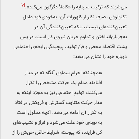
[۷]
می‌شوند که ترکیب سرمایه را «کاملاً دگرگون می‌کند».
تکنولوژی، صرف نظر از ظهورات آن، به‌خودی‌خود عامل
تعیین‌کننده‌ای نیست، بلکه تعیین‌کنندگی آن در
به‌جریان‌انداختن و تداوم جریانِ نیروی کار است. در پس
پشت اقتصاد محض و فنّ تولید، پیچیدگی رابطه‌ی اجتماعی
دوباره خود را نشان می‌دهد:
همچنانکه اجرام سماوی آنگاه که در مدار
افتادند مدام یک حرکت مشخص را تکرار
می‌کنند، تولیدِ اجتماعی نیز به مجرّد اینکه به
مدار حرکت متناوب گسترش و فروکش درافتاد
به تکرار آن ادامه ‌می‌دهد. آنچه معلول است
به نوبه‌ی خود علت می‌شود و فراز و نشیب‌های
کل فرایند، که پیوسته شرایط خاصّ خویش را از