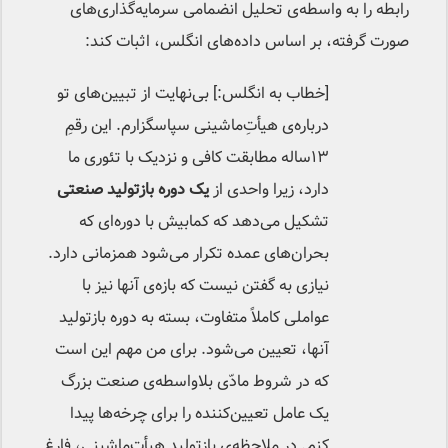
رابطه‌ را به واسطه‌ی تحلیل انضمامی سرمایه‌گذاری‌های
صورت گرفته، بر اساس داده‌های انگلس، اثبات کند:
[خطاب به انگلس:] بی‌نهایت از تبیین‌های تو
درباره‌ی هیأت‌ِماشینی سپاسگزارم. این رقمِ
۱۳ساله مطابقت کافی و نزدیک با تئوری ما
دارد، زیرا واحدی از
یک
دوره بازتولید صنعتی
تشکیل می‌دهد که کمابیش با دوره‌ای که
بحران‌های عمده تکرار می‌شود همزمانی دارد.
نیازی به گفتن نیست که بازه‌ی آنها نیز با
عواملی کاملاً متفاوت، بسته به دوره بازتولید
آنها، تعیین می‌شود. برای من مهم این است
که در شروط مادّی بلاواسطه‌ی صنعت بزرگ
یک عامل تعیین‌کننده را برای چرخه‌ها پیدا
کنم. در ملاحظه‌ی بازتولید هیأتِ‌ماشینی، فارغ