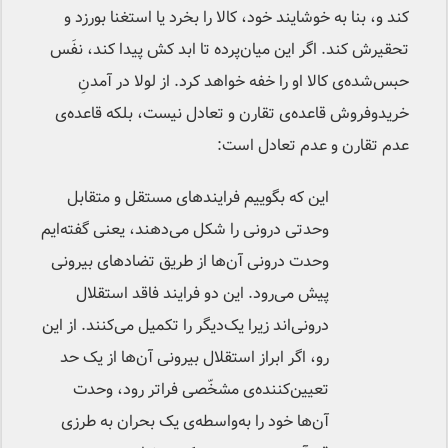
کند و، بنا به خوشایند خود، کالا را بخرد یا استغنا بورزد و
تحقیرش کند. اگر این میان‌پرده تا ابد کش پیدا کند، نفَس
حبس‌شده‌ی کالا او را خفه خواهد کرد. از لولا در آمدنِ
خریدوفروش قاعده‌ی تقارن و تعادل نیست، بلکه قاعده‌ی
عدم تقارن و عدم تعادل است:
این که بگوییم فرایندهای مستقل و متقابل
وحدتی درونی را شکل می‌دهند، یعنی گفته‌ایم
وحدت درونی آن‌ها از طریق تضادهای بیرونی
پیش می‌رود. این دو فرایند فاقد استقلال
درونی‌اند زیرا یک‌دیگر را تکمیل می‌کنند. از این
رو، اگر ابراز استقلال بیرونی آن‌ها از یک حد
تعیین‌کننده‌ی مشخّصی فراتر رود، وحدت
آن‌ها خود را به‌واسطه‌ی یک بحران به طرزی