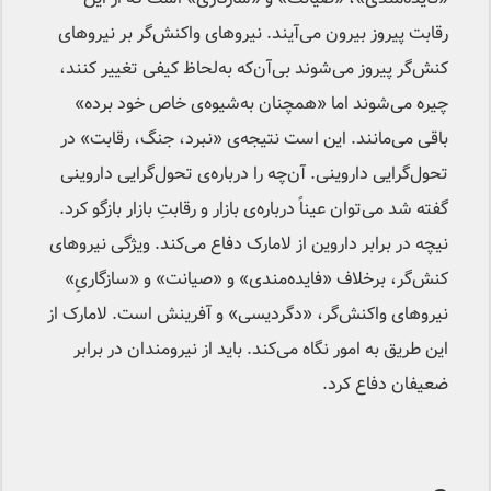
رقابت پیروز بیرون می‌آیند. نیروهای واکنش‌گر بر نیروهای
کنش‌گر پیروز می‌شوند بی‌آن‌که به‌لحاظ کیفی تغییر کنند،
چیره می‌شوند اما «همچنان به‌شیوه‌ی خاص خود برده»
باقی می‌مانند. این است نتیجه‌ی «نبرد، جنگ، رقابت» در
تحول‌گرایی داروینی. آن‌چه را درباره‌ی تحول‌گرایی داروینی
گفته شد می‌توان عیناً درباره‌ی بازار و رقابتِ بازار بازگو کرد.
نیچه در برابر داروین از لامارک دفاع می‌کند. ویژگی نیروهای
کنش‌گر، برخلاف «فایده‌مندی» و «صیانت» و «سازگاریِ»
نیروهای واکنش‌گر، «دگردیسی» و آفرینش است. لامارک از
این طریق به امور نگاه می‌کند. باید از نیرومندان در برابر
ضعیفان دفاع کرد.