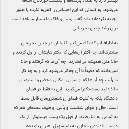
بیشتر دارد به تعداد بازنده‌ها و شکست‌خوردگان اضافه
می‌شود. به کسانی که این احساس را تجربه نکرده‌ یا هنوز
تجربه نکرده‌اند باید گفت زمین و خاک ما بسیار مساعد است
برای رشد چنین تجربیاتی.
به اطرافیانم که نگاه می‌کنم اکثرشان در چنین تجربه‌ا‌ی
مشترک‌اند. چه اکثر آن‌هایی که دکتراهایشان را ول کردند و
حالا مثل همیشه در فشارند، چه آن‌ها که گرفتند و حالا
نمی‌دانند که دقیقاً با آن چه‌کار می‌شود کرد و به چه کار
می‌آید، چه آن‌ها که از سر بی امکانی محض و استیصال
حالا دارند پست‌دکترا می‌گیرند. این نه فقط در فضای
دانشگاه بلکه به کلیت فضای روشنفکری‌مان قابل بسط
است. حال و هوای شکست و یأس. و طیف عمده‌ای هم که
به تمامی به فنا رفتند، از قول یک پست فیسبوکی از یک
دوست نادیده‌ی مجازی به نام سهیل: «برای بازنده‌ها …