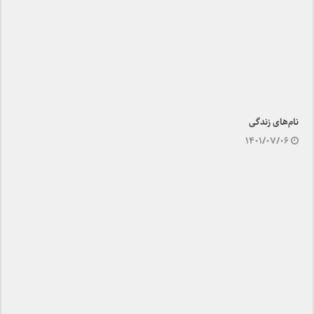
نام‌های زندگی
۱۴۰۱/۰۷/۰۶