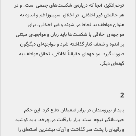
ترحم‌انگیز، آنجا که درباره‌ی شکست‌های جمعی است، و در
هر حالتش غیر اخلاقی. در اخلاق اسپینوزا غم و اندوه به
عنوان عواطف بد لحاظ می‌شوند و غیر اخلاقی، برای
مواجهه‌ی اخلاقی با شکست‌ها باید زبان و مواجهه‌ی مبتنی
بر اندوه و ضعف کنار گذاشته شود و مواجهه‌ای دیگرگون
صورت گیرد. مواجهه‌ای حقیقتاً اخلاقی، تحقق عواطف به
گونه‌ای دیگر.
2
باید از نیرومندان در برابر ضعیفان دفاع کرد. این حکم
حیرت‌انگیز نیچه است. بازار با رقابت می‌چرخد. باید کوشید
و رقیبان را پشت سر گذاشت و آن‌که بیشترین استحاق را