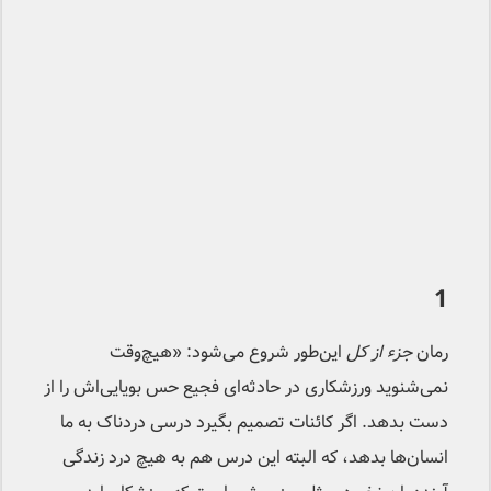
1
رمان
جزء از کل
این‌طور شروع می‌شود: «هیچ‌وقت
نمی‌شنوید ورزشکاری در حادثه‌ای فجیع حس بویایی‌اش را از
دست بدهد. اگر کائنات تصمیم بگیرد درسی دردناک به ما
انسان‌ها بدهد، که البته این درس هم به هیچ درد زندگی