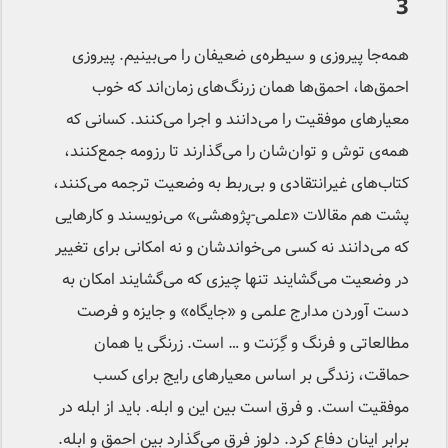
3
همه‌جا پیروزی و سیطره‌ی ضعیفان را می‌بینیم. پیروزی
احمق‌ها، احمق‌ها همان زرنگ‌های زمان‌اند که خوب
معیارهای موفقیت را می‌دانند و اجرا می‌کنند. کسانی که
همه‌ی توش و توان‌شان را می‌گذارند تا رزومه جمع‌کنند،
کتاب‌های غیرانتقادی و بی‌ربط به وضعیت ترجمه می‌کنند،
پشت هم مقالات «علمی-پژوهشی» می‌نویسند و کارهایی
که می‌دانند نه کسی می‌خواندشان و نه امکانی برای تغییر
در وضعیت می‌گشایند تنها چیزی که می‌گشایند امکان به
دست آوردن مدارج علمی و «جایگاه» و جایزه و فرصت
مطالعاتی و فرنگ و گِرَنت و … است. زرنگی یا همان
حماقت، زندگی بر اساس معیارهای رایج برای کسب
موفقیت است. و فرق است بین این و ابله. باید از ابله در
برابر اینان دفاع کرد. دلوز فرق می‌گذارد بین احمق و ابله.