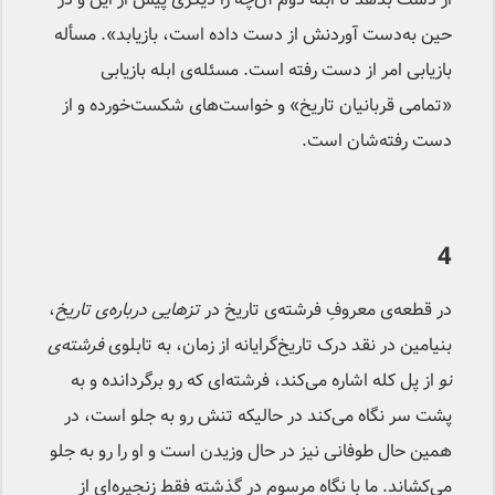
حین به‌دست آوردنش از دست داده است، بازیابد». مسأله
بازیابی امر از دست رفته است. مسئله‌ی ابله بازیابی
«تمامی قربانیان تاریخ» و خواست‌های شکست‌خورده و از
دست رفته‌شان است.
4
در قطعه‌ی معروفِ فرشته‌ی تاریخ در
تزهایی درباره‌ی تاریخ
،
بنیامین در نقد درک تاریخ‌گرایانه از زمان، به تابلوی
فرشته‌ی
نو
از پل کله اشاره می‌کند، فرشته‌ای که رو برگردانده و به
پشت سر نگاه می‌کند در حالیکه تنش رو به جلو است، در
همین حال طوفانی نیز در حال وزیدن است و او را رو به جلو
می‌کشاند. ما با نگاه مرسوم در گذشته فقط زنجیره‌ای از