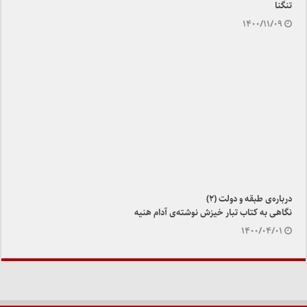
تنگنا
۱۴۰۰/۱۱/۰۹
درباره‌ی طبقه و دولت (۲)
نگاهی به کتاب تبار خیزش نوشته‌ی آدام هنیه
۱۴۰۰/۰۴/۰۱