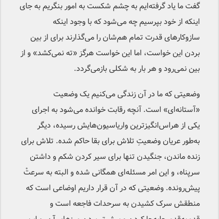
گفت ما یاد گرفته‌ایم به چشم شکست به امور بنگریم به جای
اینکه از خود بپرسیم چه می‌شود که با وجود اینکه
سازوکارهای قدرت تمام هم‌شان را می‌گذارند برای از بین
بردن این خواست، اما این خواست هرگز «ته نمی‌کشد» و از
بین نمی‌رود و هر بار به شکلی بازمی‌گردد.
وضعیتی که ما در آن زندگی می‌کنیم یک وضعیت
«آستانه‌ای» است. آنچه رقابت خوانده می‌شود به اجرای
یکی از هراس‌انگیزترین واریاسیون‌هایش رسیده، دیگر
به‌طور عریان وضعیتِ تلاش برای بقا حاکم شده. تلاش برای
زنده ماندن، جنگیدن تنها برای سیر کردن شکم و داشتن
سرپناه، و این امر مسئله‌ای همگانی شده و البته به سرعتْ
پیش‌رونده. وضعیتی که در آن قرار داریم اوضاعی است که
منطقش سرک کشیدن به سرحدات فاجعه است و