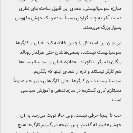
مبارزه سوسیالیستی. همه‌ی این قبیل ساخته‌های نظری
دست آخر به چند گزاره‌ی نسبتاً ساده و یک جهش مفهومی
بسیار بزرگ می‌رسند.
می‌توان این استدلال را چنین خلاصه کرد: خیلی از کارگرها
سوسیالیست نیستند، بعضی‌هاشان حتی طرفدار رونالد
ریگان یا مارگرت‌ تاچرند. به‌علاوه خیلی از سوسیالیست‌ها
هم کارگر نیستند و تازه از همه‌ی اینها که بگذریم،
سوسیالیست شدن کارگرها، حتی کارگرهای مبارز هم عموماً
مستلزم کاری گسترده در سازماند‌هی و آموزش سیاسی
است.
خب تا اینجا حرفی نیست. ولی حالا نوبت می‌رسد به آن
جهش عظیم که گفتیم: پس نتیجه می‌گیریم کارگرها هیچ