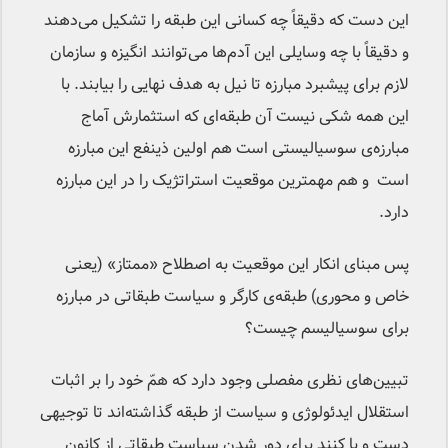
این دست که دقیقاً چه کسانی این طبقه را تشکیل می‌دهند
و دقیقاً با چه وسایلی این آدم‌ها می‌توانند انگیزه و سازمان‌
لازم برای پیشبرد مبارزه‌ تا نیل به هدف نهایی را بیابند. با
این همه شکی نیست آن طبقه‌ای که استثمارش آماج
مبارزه‌ی سوسیالیستی است هم اولین ذینفع این مبارزه
است و هم مهمترین موقعیت استراتژیک را در این مبارزه
دارد.
پس مبنای انکار این موقعیت به اصطلاح «ممتاز» (یعنی
خاص و محوری) طبقه‌ی کارگر و سیاست طبقاتی در مبارزه
برای سوسیالیسم چیست؟
تبیین‌های نظری مفصلی وجود دارد که همّ خود را بر اثبات
استقلال ایدئولوژی و سیاست از طبقه گذاشته‌اند تا توجیهی
دست و پا کنند برای دور شدن سیاست طبقاتی از کانون