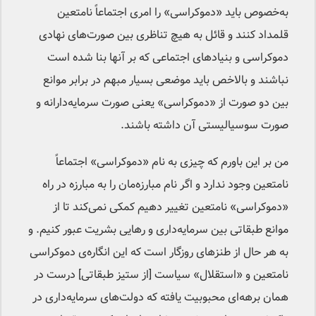
به‌خصوص باید «دموکراسی» را امری اجتماعاً نامتعین
قلمداد کنند و قائل به هیچ تناظری بین صورت‌های نهادی
دموکراسی و بنیادهای اجتماعی که بر آنها بنا شده است
نباشند و بالاخص باید موضعی بسیار مبهم در برابر موانع
بین دو صورت از «دموکراسی» یعنی صورت سرمایه‌دارانه و
صورت سوسیالیستی آن داشته باشند.
من بر این باورم که چیزی به نام «دموکراسی» اجتماعاً
نامتعین وجود ندارد و اگر نام مبارزه‌مان را به مبارزه در راه
«دموکراسی» نامتعین تغییر دهیم کمکی نمی‌کند تا از
موانع طبقاتی بین سرمایه‌داری و رهایی بشریت عبور کنیم. و
به هر حال از طنزهای روزگار است که این انگاره‌ی دموکراسی
نامتعین و «استقلال» سیاست [از ستیز طبقاتی] درست در
همان برهه‌ای محبوبیت یافته که دولت‌های سرمایه‌داری در