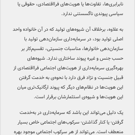
نابرابری‌ها، تفاوت‌ها یا هویت‌های فرااقتصادی، حقوقی یا
سیاسی پیوندی ناگسستنی ندارد.
به علاوه، برخلاف آن شیوه‌های تولید که در آن خانواده واحد
اصلی تولید بود، در سرمایه‌داری سازمان‌دهی تولید با
سازمان‌دهی خانوارها، مناسبات جنسیتی، تقسیم‌کار بر
حسب جنس و غیره پیوند ساختاری ندارد. شیوه‌های
بهره‌گیری سرمایه‌داری از هویت‌های اجتماعی فرااقتصادی از
قبیل جنسیت و نژاد فرق دارد با نحوه‌ی به خدمت گرفتن
این هویت‌ها در نظام‌های دیگر که پیوند ارگانیک‌تری میان
این هویت‌ها و شیوه‌ی استثمارشان برقرار است.
یک دلیل می‌تواند این باشد که سرمایه‌داری در به‌خدمت
گرفتن- یا کنار گذاشتن- سرکوب‌های اجتماعی خاص بسیار
منعطف است. می‌تواند از هر سرکوب اجتماعی موجود بهره