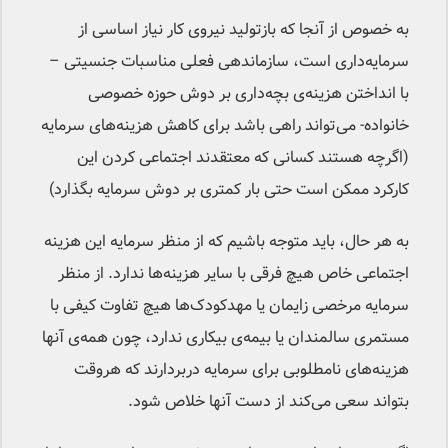
به خصوص از آنجا که بازتولید نیروی کار نیاز اساسی از
سرمایه‌داری است، سازماندهی فعلی مناسبات جنسیتی –
با انداختن هزینه‌ی بچه‌داری بر دوش حوزه خصوصی
خانواده- می‌تواند راهی باشد برای کاهش هزینه‌های سرمایه
(اگرچه هستند کسانی که معتقدند اجتماعی کردن این
کارکرد ممکن است حتی بار کمتری بر دوش سرمایه بگذارد)
به هر حال، باید متوجه باشیم که از منظر سرمایه این هزینه
اجتماعی خاص هیچ فرقی با سایر هزینه‌ها ندارد. از منظر
سرمایه مرخصی زایمان یا مهدکودک‌ها هیچ تفاوت کیفی با
مستمری سالمندان یا بیمه‌ی بیکاری ندارد، چون همه‌ی آنها
هزینه‌های نامطلوبی برای سرمایه دربردارند که هروقت
بتواند سعی می‌کند از دست آنها خلاص شود.