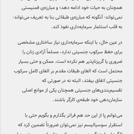
همچنان به حیات خود ادامه دهد؛ و مبارزه‌ی فمنیستی
نمی‌تواند- آنگونه که مبارزه‌ی طبقاتی بنا به تعریف می‌تواند-
به قلب استثمار سرمایه‌داری نفوذ کند.
در عین حال، با اینکه سرمایه‌داری نیاز ساختاری مشخصی
برای حفظ سرکوب جنسیتی ندارد، مسلماً آزادی زنان را
ضروری یا گریزناپذیر هم نکرده است. ممکن و حتی بسیار
محتمل است که الغای طبقات مقدم بر الغای کامل سرکوب‌
جنسیتی اتفاق بیفتد، البته نه در صورتی که
تقسیم‌بندی‌های جنسیتی همچنان یکی از موانع اصلی
سازمان‌دهی خود طبقه‌ی کارگر باشند.
می‌توانم پا از این حد هم فراتر بگذارم و بگویم حتی با
استقرار سوسیالیسم نیز نمی‌توان ضرورتاً تضمین کرد که