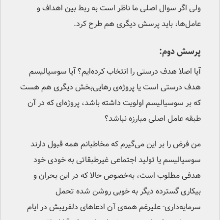
ولی اگر سوال اصلی ما ناظر است به ربط بین اهداف و
عامل‌ها، باید پرسش دیگری هم طرح کرد.
پرسش دوم:
آیا اصلا هدف درستی را انتخاب کرده‌ایم؟ آیا سوسیالیسم
هدف درستی است یا پروژه‌ی رهایی‌بخش دیگری هم هست
که بر سوسیالیسم اولویت داشته باشد، پروژه‌ای که در آن
طبقه عامل اصلی مبارزه نباشد؟
من فرض را بر این می‌گیرم که مخاطبانم همه قبول دارند
سوسیالیسم یا تولید اجتماعی غیرطبقاتی به خودی خود
هدفی مطلوب است، به‌خصوص حالا که در این بحران و
بیکاری گسترده‌ دیگر به خوبی روشن شده تحمل
سرمایه‌داری- علیرغم همه‌ی آن ادعاهای دلفریبش در ایام