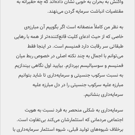
واکنش‌ به بحران به خوبی نشان داده‌اند که چه حقیرانه به
مقتضیات انباشت سرمایه گردن می‌نهند.
به نظر من کاملاً منصفانه است اگر بگوییم آن مبارزه‌ی
خاصی که از حیث ادعای کلیت قانع‌کننده‌تر از همه با رهایی
طبقاتی سر رقابت دارد فمنیسم است. در اینجا فقط
می‌توانم با اجمال به چند نکته اصلی در خصوص ربط میان
فمنیسم و سوسیالیسم بپردازم. بیایید اول نگاهی بیندازیم
به نسبت سرکوب جنسیتی و سرمایه‌داری تا شاید بتوانیم
مبارزه علیه سرکوب جنسیتی را در دل مبارزه علیه
سرمایه‌داری بنشانیم.
سرمایه‌داری به شکلی منحصر به فرد نسبت به هویت
اجتماعی مردمانی که استثمارشان می‌کند بی‌تفاوت است.
برخلاف شیوه‌های تولید قبلی، شیوه استثمار سرمایه‌داری با