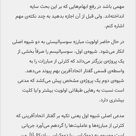
مهمی باشد در رفع ابهام‌هایی که بر این بحث سایه
انداخته‌اند. ولی قبل از آن اجازه بدهید به چند نکته‌ی مهم
اشاره کنم.
در حال حاضر اولویت مبارزه سوسیالیستی به دو شیوه اصلی
انکار می‌شود. شیوه‌ی اول، سوسیالیسم را صرفاً بخشی از
یک پروژه‌ی بزرگتر می‌داند که کثرتی از مبارزات را به
واسطه‌ی قسمی گفتار اتحادآفرین بهم پیوند می‌دهد.
شیوه‌ی دوم یک پروژه‌ی مشخص پیش می‌کشد که مدعی
است نسبت به رهایی‌ طبقاتی اولویت بیشتر و/یا کلیت
بیشتری دارد.
مدعی اصلی شیوه اول یعنی تکیه بر گفتار اتحادآفرینی که
کثرتی از مبارزه‌ها و عاملیت‌ها را گردهم می‌آورد جریانی
است موسوم به دموکراسی یا دموکراسی رادیکال[۱]. من