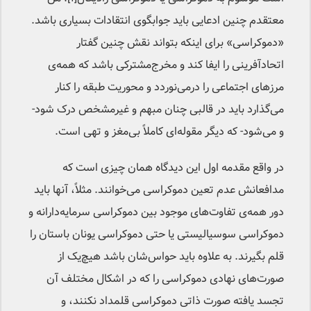
معتقدم چنین ادعایی باید جوابگوی انتقادات بسیاری باشد.
«دموکراسی» برای اینکه بتواند نقش چنین گفتار
اتحاد‌آفرینی را ایفا کند و مخرج‌مشترکی باشد که همه‌ی
مرزهای اجتماعی را درمی‌نوردد و محوریت طبقه را کنار
می‌گذارد باید در قالبی چنان مبهم و غیرمشخص درک شود-
و می‌شود- که دیگر مقوله‌ای کاملاً بی‌مغز و تهی است.
در واقع مقدمه اول این دیدگاه همان چیزی است که
مدافعانش عدم تعین دموکراسی می‌خوانند. مثلاً، آنها باید
دور همه‌ی تفاوت‌های موجود بین دموکراسی سرمایه‌دارانه و
دموکراسی سوسیالیستی یا حتی دموکراسی یونان باستان را
قلم بگیرند. به علاوه باید حواس‌شان باشد هیچ‌یک از
صورت‌های نهادی دموکراسی را که در اشکال مختلف آن
تجسد یافته صورت ذاتی دموکراسی قلمداد نکنند، و