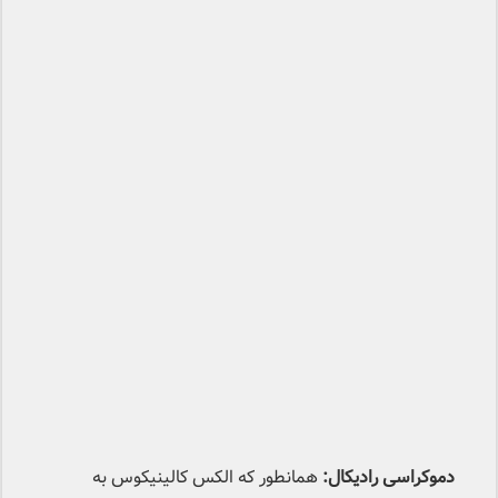
دموکراسی رادیکال:
همانطور که الکس کالینیکوس به