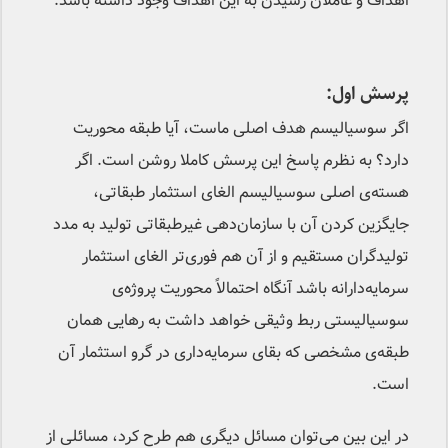
اهداف و عاملان رسیدن به این اهداف وجود داشته باشد.
پرسش اول:
اگر سوسیالیسم هدف اصلی ماست، آیا طبقه محوریت
دارد؟ به نظرم پاسخ این پرسش کاملا روشن است. اگر
هسته‌ی اصلی سوسیالیسم الغای استثمار طبقاتی،
جایگزین کردن آن با سازمان‌دهی غیرطبقاتی تولید به مدد
تولیدگران مستقیم و از آن هم فوری‌تر الغای استثمار
سرمایه‌دارانه باشد آنگاه احتمالاً محوریت پروژه‌ی
سوسیالیستی ربط وثیقی خواهد داشت به رهایی همان
طبقه‌ی مشخصی که بقای سرمایه‌داری در گرو استثمار آن
است.
در این بین می‌توان مسائل دیگری هم طرح کرد، مسائلی از